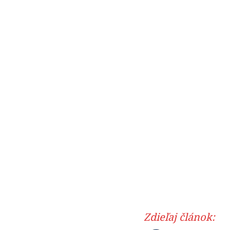
Zdieľaj článok: