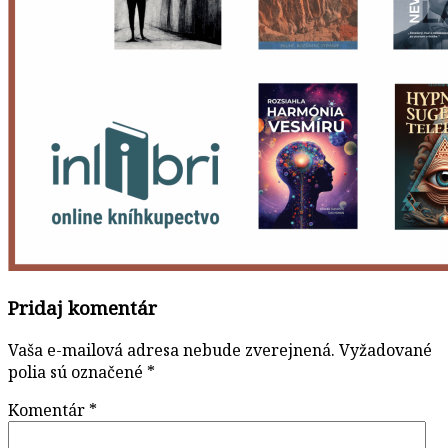
Pridaj komentár
Vaša e-mailová adresa nebude zverejnená.
Vyžadované
polia sú označené
*
Komentár
*