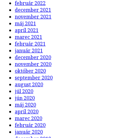
február 2022
december 2021
november 2021
máj 2021
apríl 2021
marec 2021
február 2021
január 2021
december 2020
november 2020
október 2020
september 2020
august 2020
júl 2020
jún 2020
máj 2020
apríl 2020
marec 2020
február 2020
január 2020