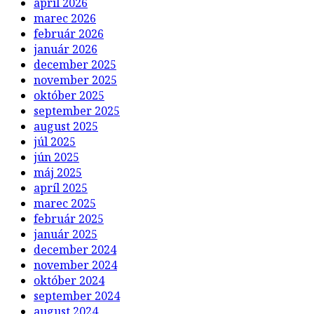
apríl 2026
marec 2026
február 2026
január 2026
december 2025
november 2025
október 2025
september 2025
august 2025
júl 2025
jún 2025
máj 2025
apríl 2025
marec 2025
február 2025
január 2025
december 2024
november 2024
október 2024
september 2024
august 2024