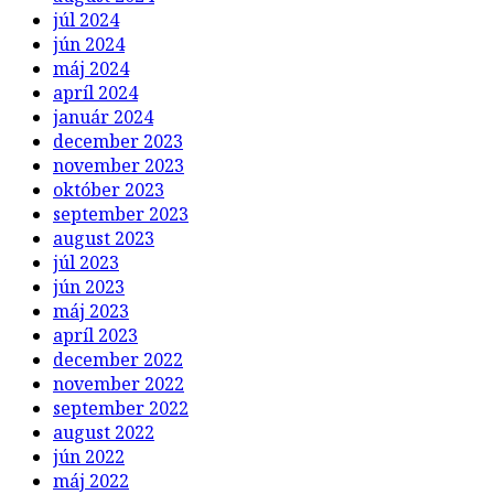
júl 2024
jún 2024
máj 2024
apríl 2024
január 2024
december 2023
november 2023
október 2023
september 2023
august 2023
júl 2023
jún 2023
máj 2023
apríl 2023
december 2022
november 2022
september 2022
august 2022
jún 2022
máj 2022