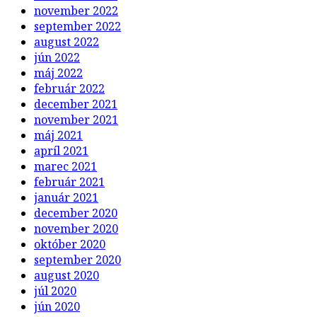
november 2022
september 2022
august 2022
jún 2022
máj 2022
február 2022
december 2021
november 2021
máj 2021
apríl 2021
marec 2021
február 2021
január 2021
december 2020
november 2020
október 2020
september 2020
august 2020
júl 2020
jún 2020