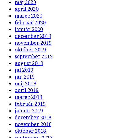
máj 2020
apríl 2020
marec 2020
február 2020
január 2020
december 2019
november 2019
október 2019
september 2019
august 2019
júl 2019
jún 2019
máj 2019
apríl 2019
marec 2019
február 2019
január 2019
december 2018
november 2018
október 2018
september 2018