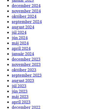
január 2025
december 2024
november 2024
október 2024
september 2024
august 2024
júl 2024
jún 2024
máj 2024
apríl 2024
január 2024
december 2023
november 2023
október 2023
september 2023
august 2023
júl 2023
jún 2023
máj 2023
apríl 2023
december 2022