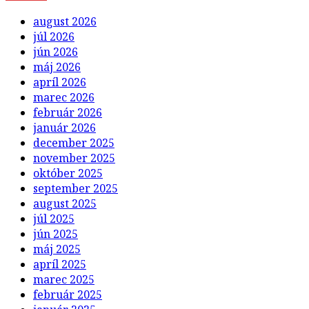
august 2026
júl 2026
jún 2026
máj 2026
apríl 2026
marec 2026
február 2026
január 2026
december 2025
november 2025
október 2025
september 2025
august 2025
júl 2025
jún 2025
máj 2025
apríl 2025
marec 2025
február 2025