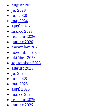
august 2026
júl 2026
jún 2026
máj 2026
apríl 2026
marec 2026
február 2026
január 2026
december 2025
november 2025
október 2025
september 2025
august 2025
júl 2025
jún 2025
máj 2025
apríl 2025
marec 2025
február 2025
január 2025