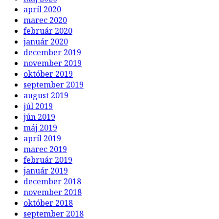
apríl 2020
marec 2020
február 2020
január 2020
december 2019
november 2019
október 2019
september 2019
august 2019
júl 2019
jún 2019
máj 2019
apríl 2019
marec 2019
február 2019
január 2019
december 2018
november 2018
október 2018
september 2018