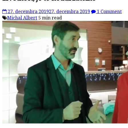
27. decembra 2019
27. decembra 2019
1 Comment
Michal Albert
5 min read