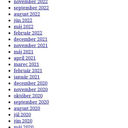
november 2022
september 2022
august 2022
jún 2022
máj 2022
február 2022
december 2021
november 2021
máj 2021
apríl 2021
marec 2021
február 2021
január 2021
december 2020
november 2020
október 2020
september 2020
august 2020
júl 2020
jún 2020
máj 2020