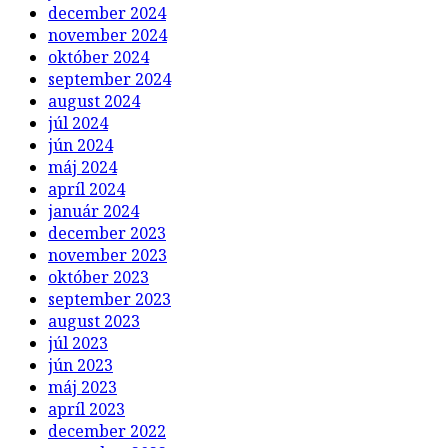
december 2024
november 2024
október 2024
september 2024
august 2024
júl 2024
jún 2024
máj 2024
apríl 2024
január 2024
december 2023
november 2023
október 2023
september 2023
august 2023
júl 2023
jún 2023
máj 2023
apríl 2023
december 2022