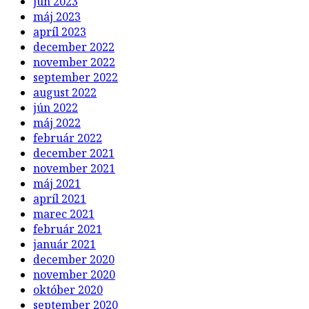
jún 2023
máj 2023
apríl 2023
december 2022
november 2022
september 2022
august 2022
jún 2022
máj 2022
február 2022
december 2021
november 2021
máj 2021
apríl 2021
marec 2021
február 2021
január 2021
december 2020
november 2020
október 2020
september 2020