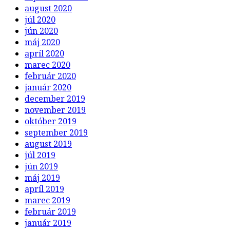
august 2020
júl 2020
jún 2020
máj 2020
apríl 2020
marec 2020
február 2020
január 2020
december 2019
november 2019
október 2019
september 2019
august 2019
júl 2019
jún 2019
máj 2019
apríl 2019
marec 2019
február 2019
január 2019