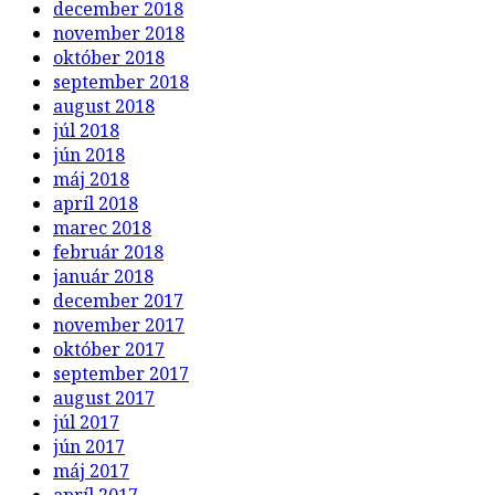
december 2018
november 2018
október 2018
september 2018
august 2018
júl 2018
jún 2018
máj 2018
apríl 2018
marec 2018
február 2018
január 2018
december 2017
november 2017
október 2017
september 2017
august 2017
júl 2017
jún 2017
máj 2017