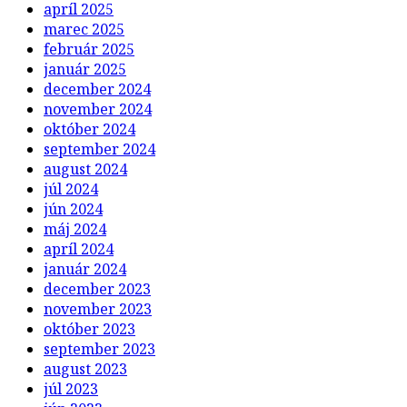
apríl 2025
marec 2025
február 2025
január 2025
december 2024
november 2024
október 2024
september 2024
august 2024
júl 2024
jún 2024
máj 2024
apríl 2024
január 2024
december 2023
november 2023
október 2023
september 2023
august 2023
júl 2023