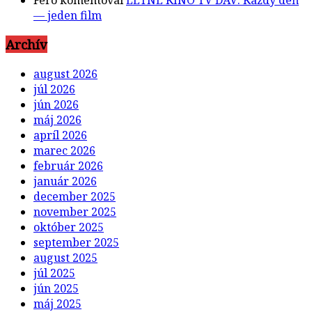
— jeden film
Archív
august 2026
júl 2026
jún 2026
máj 2026
apríl 2026
marec 2026
február 2026
január 2026
december 2025
november 2025
október 2025
september 2025
august 2025
júl 2025
jún 2025
máj 2025