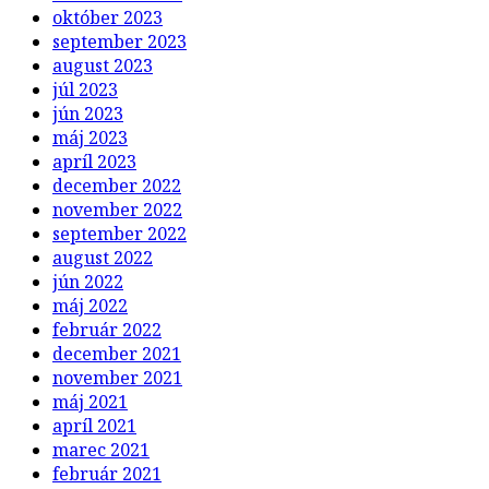
október 2023
september 2023
august 2023
júl 2023
jún 2023
máj 2023
apríl 2023
december 2022
november 2022
september 2022
august 2022
jún 2022
máj 2022
február 2022
december 2021
november 2021
máj 2021
apríl 2021
marec 2021
február 2021