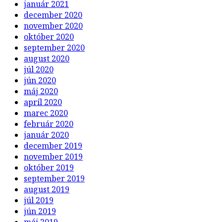
január 2021
december 2020
november 2020
október 2020
september 2020
august 2020
júl 2020
jún 2020
máj 2020
apríl 2020
marec 2020
február 2020
január 2020
december 2019
november 2019
október 2019
september 2019
august 2019
júl 2019
jún 2019
máj 2019