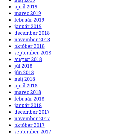
apríl 2019
marec 2019
február 2019
január 2019
december 2018
november 2018
október 2018
september 2018
august 2018
júl 2018
jún 2018
máj 2018
apríl 2018
marec 2018
február 2018
január 2018
december 2017
november 2017
október 2017
september 2017