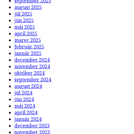
september 2025
august 2025
júl 2025
jún 2025
máj 2025
apríl 2025
marec 2025
február 2025
január 2025
december 2024
november 2024
október 2024
september 2024
august 2024
júl 2024
jún 2024
máj 2024
apríl 2024
január 2024
december 2023
november 2023