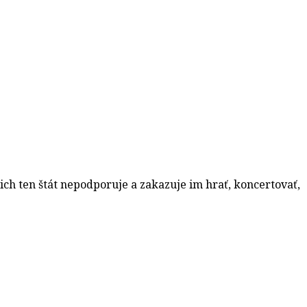
ich ten štát nepodporuje a zakazuje im hrať, koncertovať,