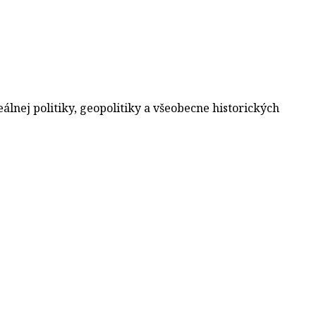
álnej politiky, geopolitiky a všeobecne historických