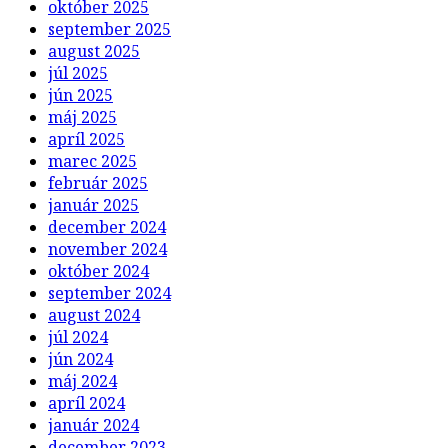
október 2025
september 2025
august 2025
júl 2025
jún 2025
máj 2025
apríl 2025
marec 2025
február 2025
január 2025
december 2024
november 2024
október 2024
september 2024
august 2024
júl 2024
jún 2024
máj 2024
apríl 2024
január 2024
december 2023