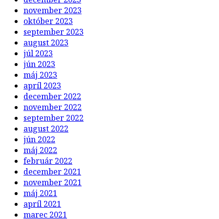
november 2023
október 2023
september 2023
august 2023
júl 2023
jún 2023
máj 2023
apríl 2023
december 2022
november 2022
september 2022
august 2022
jún 2022
máj 2022
február 2022
december 2021
november 2021
máj 2021
apríl 2021
marec 2021