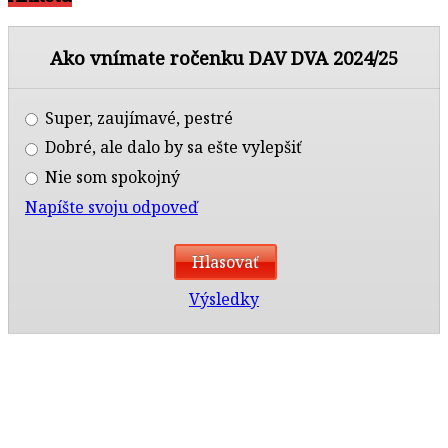
Ako vnímate ročenku DAV DVA 2024/25
Super, zaujímavé, pestré
Dobré, ale dalo by sa ešte vylepšiť
Nie som spokojný
Napíšte svoju odpoveď
Výsledky