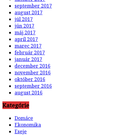
september 2017
august 2017
júl 2017
jún 2017
máj 2017
apríl 2017
marec 2017
február 2017
január 2017
december 2016
november 2016
október 2016
september 2016
august 2016
Kategórie
Domáce
Ekonomika
Eseje