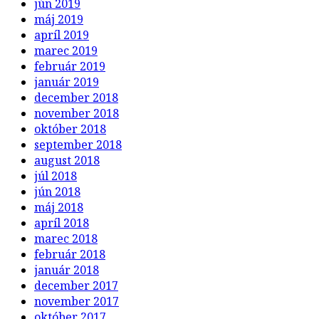
jún 2019
máj 2019
apríl 2019
marec 2019
február 2019
január 2019
december 2018
november 2018
október 2018
september 2018
august 2018
júl 2018
jún 2018
máj 2018
apríl 2018
marec 2018
február 2018
január 2018
december 2017
november 2017
október 2017