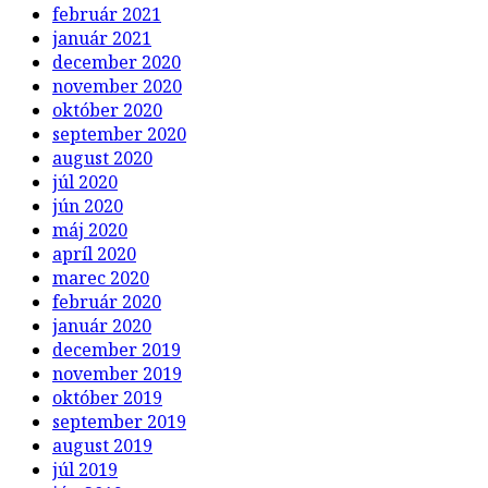
február 2021
január 2021
december 2020
november 2020
október 2020
september 2020
august 2020
júl 2020
jún 2020
máj 2020
apríl 2020
marec 2020
február 2020
január 2020
december 2019
november 2019
október 2019
september 2019
august 2019
júl 2019