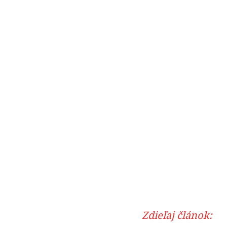
Zdieľaj článok: