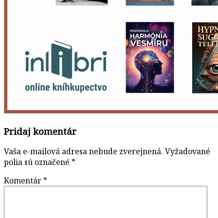
Pridaj komentár
Vaša e-mailová adresa nebude zverejnená.
Vyžadované
polia sú označené
*
Komentár
*