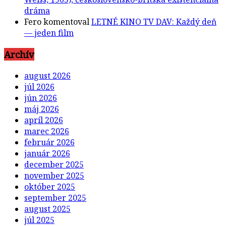
dráma
Fero
komentoval
LETNÉ KINO TV DAV: Každý deň
— jeden film
Archív
august 2026
júl 2026
jún 2026
máj 2026
apríl 2026
marec 2026
február 2026
január 2026
december 2025
november 2025
október 2025
september 2025
august 2025
júl 2025