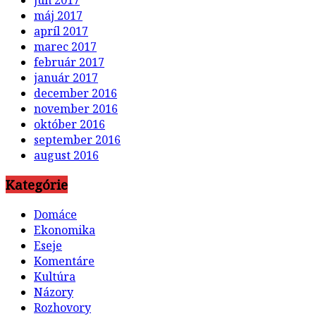
máj 2017
apríl 2017
marec 2017
február 2017
január 2017
december 2016
november 2016
október 2016
september 2016
august 2016
Kategórie
Domáce
Ekonomika
Eseje
Komentáre
Kultúra
Názory
Rozhovory