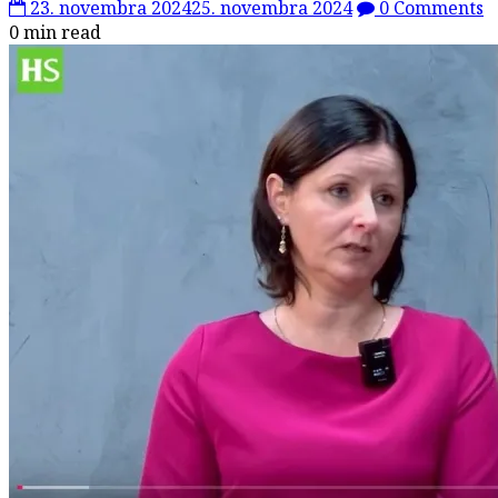
23. novembra 2024
25. novembra 2024
0 Comments
0 min read