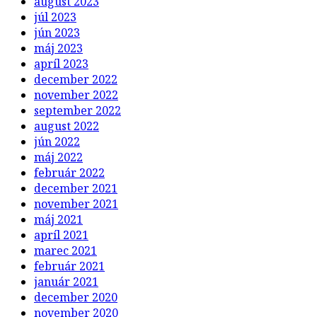
august 2023
júl 2023
jún 2023
máj 2023
apríl 2023
december 2022
november 2022
september 2022
august 2022
jún 2022
máj 2022
február 2022
december 2021
november 2021
máj 2021
apríl 2021
marec 2021
február 2021
január 2021
december 2020
november 2020