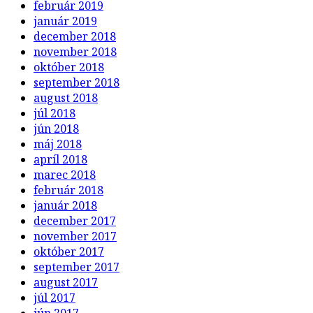
február 2019
január 2019
december 2018
november 2018
október 2018
september 2018
august 2018
júl 2018
jún 2018
máj 2018
apríl 2018
marec 2018
február 2018
január 2018
december 2017
november 2017
október 2017
september 2017
august 2017
júl 2017
jún 2017