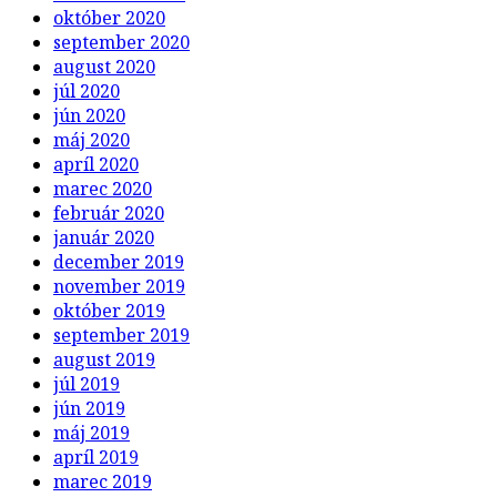
október 2020
september 2020
august 2020
júl 2020
jún 2020
máj 2020
apríl 2020
marec 2020
február 2020
január 2020
december 2019
november 2019
október 2019
september 2019
august 2019
júl 2019
jún 2019
máj 2019
apríl 2019
marec 2019