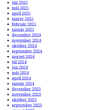
jún 2025
máj 2025
apríl 2025
marec 2025
február 2025
január 2025
december 2024
november 2024
október 2024
september 2024
august 2024
júl 2024
jún 2024
máj 2024
apríl 2024
január 2024
december 2023
november 2023
október 2023
september 2023