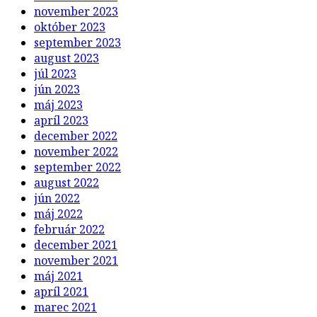
november 2023
október 2023
september 2023
august 2023
júl 2023
jún 2023
máj 2023
apríl 2023
december 2022
november 2022
september 2022
august 2022
jún 2022
máj 2022
február 2022
december 2021
november 2021
máj 2021
apríl 2021
marec 2021