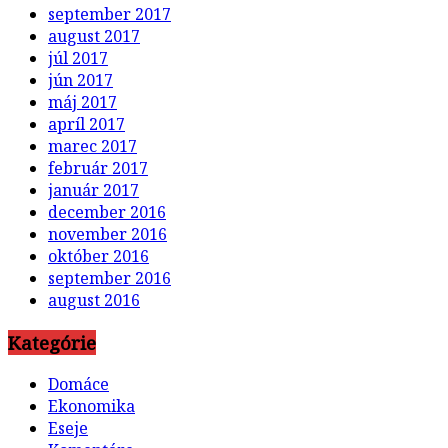
september 2017
august 2017
júl 2017
jún 2017
máj 2017
apríl 2017
marec 2017
február 2017
január 2017
december 2016
november 2016
október 2016
september 2016
august 2016
Kategórie
Domáce
Ekonomika
Eseje