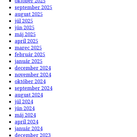
október 2025
september 2025
august 2025
júl 2025
jún 2025
máj 2025
apríl 2025
marec 2025
február 2025
január 2025
december 2024
november 2024
október 2024
september 2024
august 2024
júl 2024
jún 2024
máj 2024
apríl 2024
január 2024
december 2023