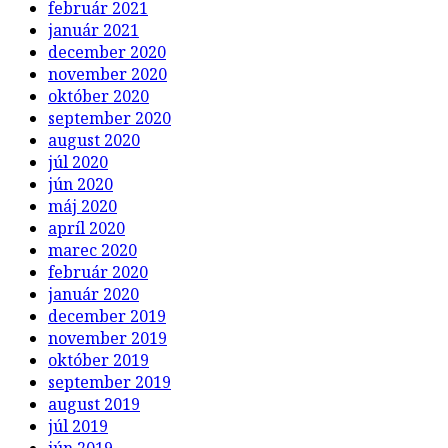
február 2021
január 2021
december 2020
november 2020
október 2020
september 2020
august 2020
júl 2020
jún 2020
máj 2020
apríl 2020
marec 2020
február 2020
január 2020
december 2019
november 2019
október 2019
september 2019
august 2019
júl 2019
jún 2019