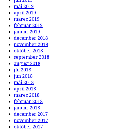
máj 2019
apríl 2019
marec 2019
február 2019
január 2019
december 2018
november 2018
október 2018
september 2018
august 2018
júl 2018
jún 2018
máj 2018
apríl 2018
marec 2018
február 2018
január 2018
december 2017
november 2017
október 2017