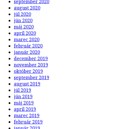
september 2020
august 2020
júl 2020
jún 2020
máj 2020
apríl 2020
marec 2020
február 2020
január 2020
december 2019
november 2019
október 2019
september 2019
august 2019
júl 2019
jún 2019
máj 2019
apríl 2019
marec 2019
február 2019
január 2019