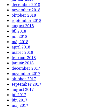
december 2018
november 2018
október 2018
september 2018
august 2018
júl 2018
jún 2018
máj 2018
apríl 2018
marec 2018
február 2018
január 2018
december 2017
november 2017
október 2017
september 2017
august 2017
júl 2017
jún 2017
máj 2017