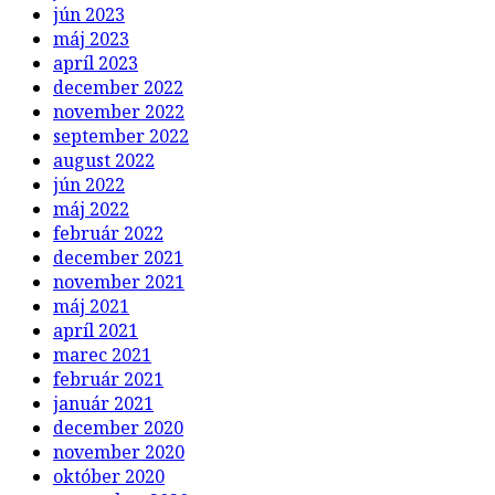
jún 2023
máj 2023
apríl 2023
december 2022
november 2022
september 2022
august 2022
jún 2022
máj 2022
február 2022
december 2021
november 2021
máj 2021
apríl 2021
marec 2021
február 2021
január 2021
december 2020
november 2020
október 2020