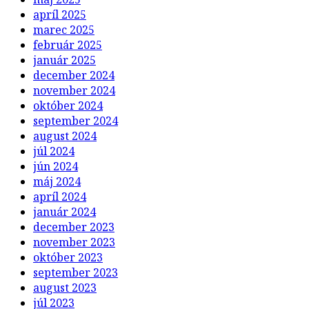
apríl 2025
marec 2025
február 2025
január 2025
december 2024
november 2024
október 2024
september 2024
august 2024
júl 2024
jún 2024
máj 2024
apríl 2024
január 2024
december 2023
november 2023
október 2023
september 2023
august 2023
júl 2023