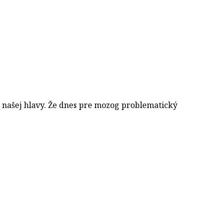
 našej hlavy. Že dnes pre mozog problematický