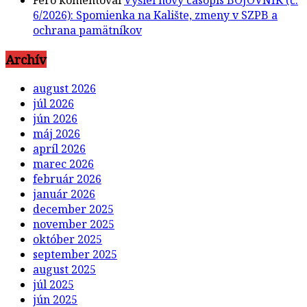
ochrana pamätníkov
Archív
august 2026
júl 2026
jún 2026
máj 2026
apríl 2026
marec 2026
február 2026
január 2026
december 2025
november 2025
október 2025
september 2025
august 2025
júl 2025
jún 2025
máj 2025
apríl 2025