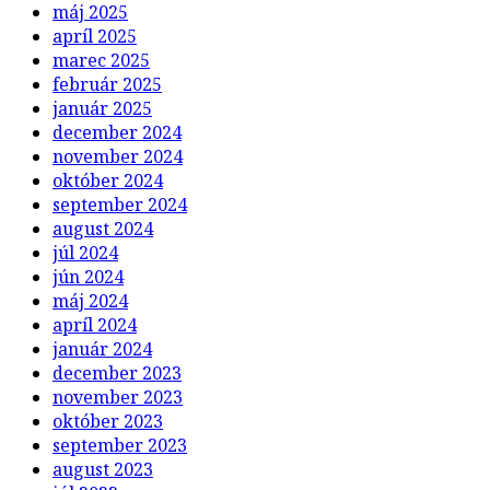
marec 2025
február 2025
január 2025
december 2024
november 2024
október 2024
september 2024
august 2024
júl 2024
jún 2024
máj 2024
apríl 2024
január 2024
december 2023
november 2023
október 2023
september 2023
august 2023
júl 2023
jún 2023