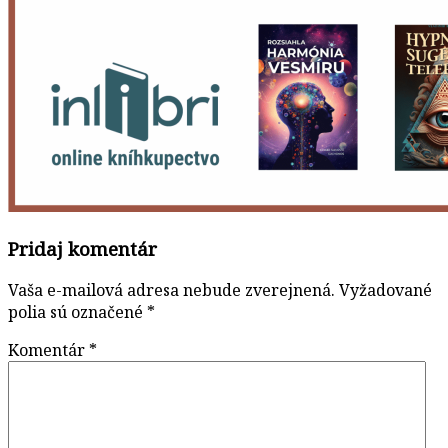
Pridaj komentár
Vaša e-mailová adresa nebude zverejnená.
Vyžadované
polia sú označené
*
Komentár
*