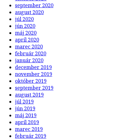
júl 2020
jún 2020
máj 2020
apríl 2020
marec 2020
február 2020
január 2020
december 2019
november 2019
október 2019
september 2019
august 2019
júl 2019
jún 2019
máj 2019
apríl 2019
marec 2019
február 2019
január 2019
december 2018