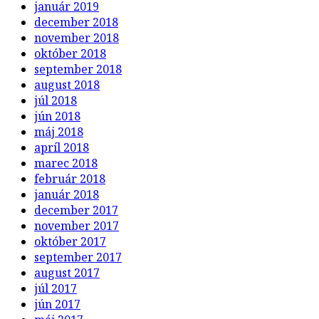
november 2018
október 2018
september 2018
august 2018
júl 2018
jún 2018
máj 2018
apríl 2018
marec 2018
február 2018
január 2018
december 2017
november 2017
október 2017
september 2017
august 2017
júl 2017
jún 2017
máj 2017
apríl 2017