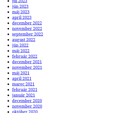
máj 2023
apríl 2023
december 2022
november 2022
september 2022
august 2022
jún 2022
máj 2022
február 2022
december 2021
november 2021
máj 2021
apríl 2021
marec 2021
február 2021
január 2021
december 2020
november 2020
október 2020
september 2020
august 2020