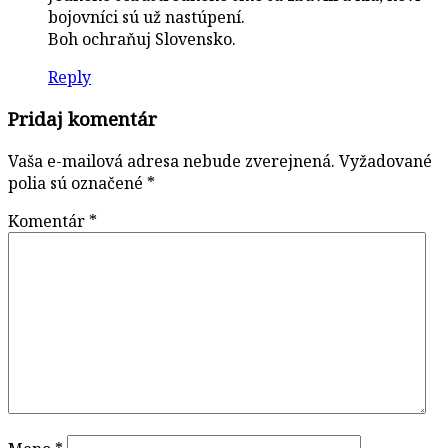
bojovníci sú už nastúpení.
Boh ochraňuj Slovensko.
Reply
Pridaj komentár
Vaša e-mailová adresa nebude zverejnená.
Vyžadované
polia sú označené
*
Komentár
*