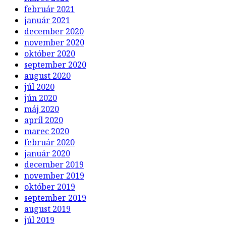
február 2021
január 2021
december 2020
november 2020
október 2020
september 2020
august 2020
júl 2020
jún 2020
máj 2020
apríl 2020
marec 2020
február 2020
január 2020
december 2019
november 2019
október 2019
september 2019
august 2019
júl 2019