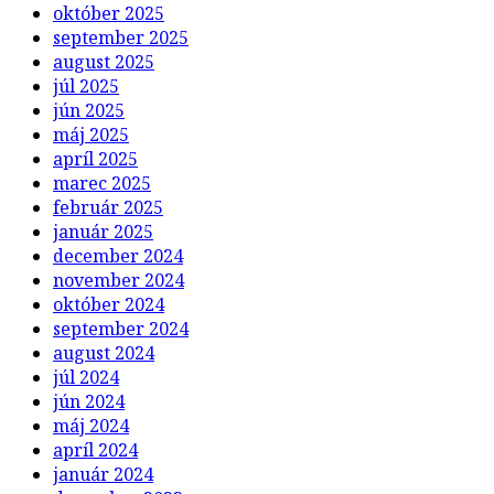
október 2025
september 2025
august 2025
júl 2025
jún 2025
máj 2025
apríl 2025
marec 2025
február 2025
január 2025
december 2024
november 2024
október 2024
september 2024
august 2024
júl 2024
jún 2024
máj 2024
apríl 2024
január 2024