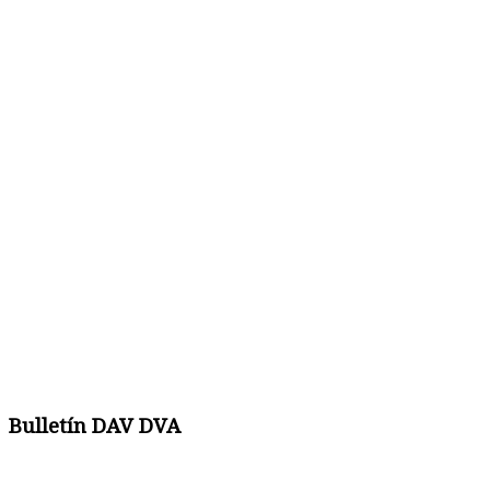
Bulletín DAV DVA