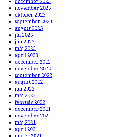
december 2023
november 2023
október 2023
september 2023
august 2023
júl 2023
jún 2023
máj 2023
apríl 2023
december 2022
november 2022
september 2022
august 2022
jún 2022
máj 2022
február 2022
december 2021
november 2021
máj 2021
apríl 2021
marec 2021