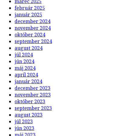
marec 2025
február 2025
január 2025
december 2024
november 2024
október 2024
september 2024
august 2024
júl 2024
jún 2024
máj 2024
apríl 2024
január 2024
december 2023
november 2023
október 2023
september 2023
august 2023
júl 2023
jún 2023
máj 2023