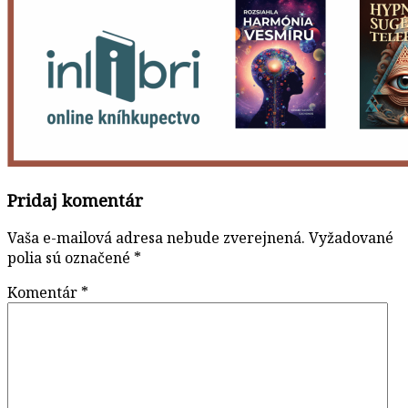
Pridaj komentár
Vaša e-mailová adresa nebude zverejnená.
Vyžadované
polia sú označené
*
Komentár
*