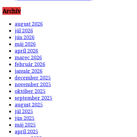
Archív
august 2026
júl 2026
jún 2026
máj 2026
apríl 2026
marec 2026
február 2026
január 2026
december 2025
november 2025
október 2025
september 2025
august 2025
júl 2025
jún 2025
máj 2025
apríl 2025