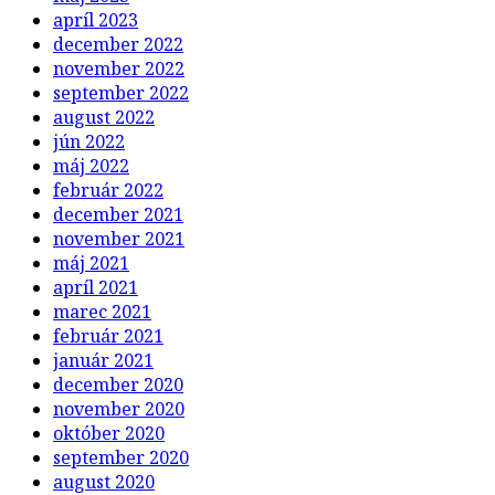
apríl 2023
december 2022
november 2022
september 2022
august 2022
jún 2022
máj 2022
február 2022
december 2021
november 2021
máj 2021
apríl 2021
marec 2021
február 2021
január 2021
december 2020
november 2020
október 2020
september 2020
august 2020