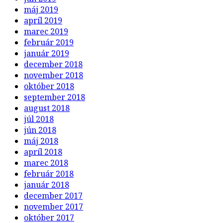
máj 2019
apríl 2019
marec 2019
február 2019
január 2019
december 2018
november 2018
október 2018
september 2018
august 2018
júl 2018
jún 2018
máj 2018
apríl 2018
marec 2018
február 2018
január 2018
december 2017
november 2017
október 2017