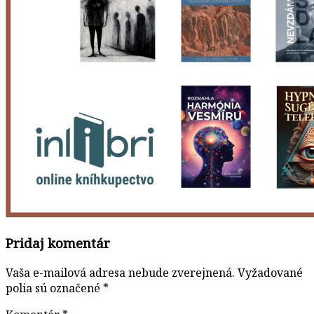
Pridaj komentár
Vaša e-mailová adresa nebude zverejnená.
Vyžadované
polia sú označené
*