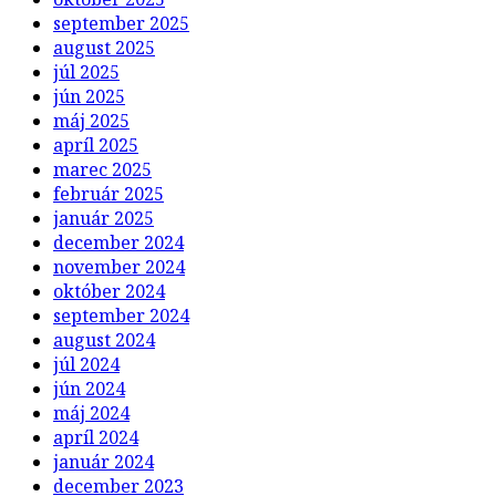
september 2025
august 2025
júl 2025
jún 2025
máj 2025
apríl 2025
marec 2025
február 2025
január 2025
december 2024
november 2024
október 2024
september 2024
august 2024
júl 2024
jún 2024
máj 2024
apríl 2024
január 2024
december 2023