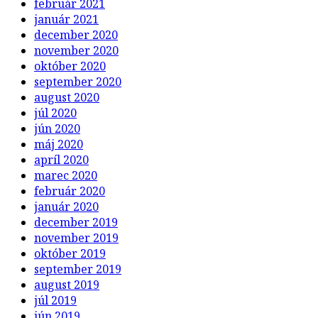
február 2021
január 2021
december 2020
november 2020
október 2020
september 2020
august 2020
júl 2020
jún 2020
máj 2020
apríl 2020
marec 2020
február 2020
január 2020
december 2019
november 2019
október 2019
september 2019
august 2019
júl 2019
jún 2019