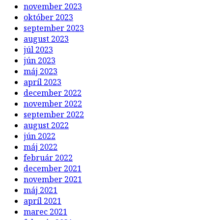
november 2023
október 2023
september 2023
august 2023
júl 2023
jún 2023
máj 2023
apríl 2023
december 2022
november 2022
september 2022
august 2022
jún 2022
máj 2022
február 2022
december 2021
november 2021
máj 2021
apríl 2021
marec 2021