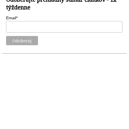
týždenne
Email*