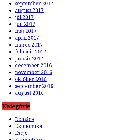
september 2017
august 2017
júl 2017
jún 2017
máj 2017
apríl 2017
marec 2017
február 2017
január 2017
december 2016
november 2016
október 2016
september 2016
august 2016
Kategórie
Domáce
Ekonomika
Eseje
Komentáre