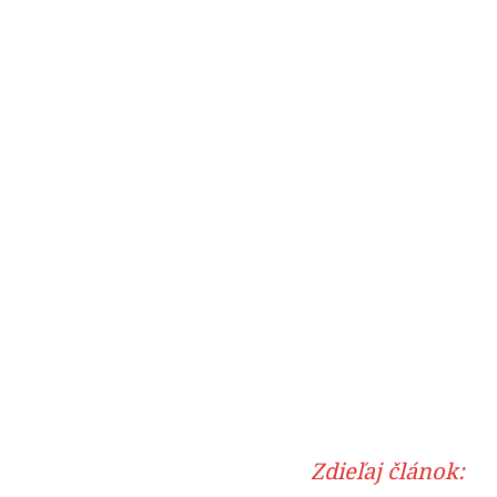
Zdieľaj článok: