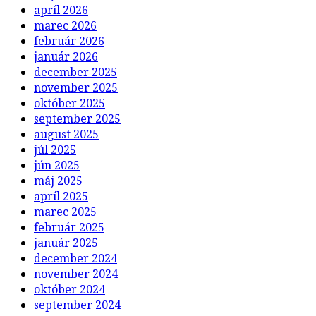
apríl 2026
marec 2026
február 2026
január 2026
december 2025
november 2025
október 2025
september 2025
august 2025
júl 2025
jún 2025
máj 2025
apríl 2025
marec 2025
február 2025
január 2025
december 2024
november 2024
október 2024
september 2024