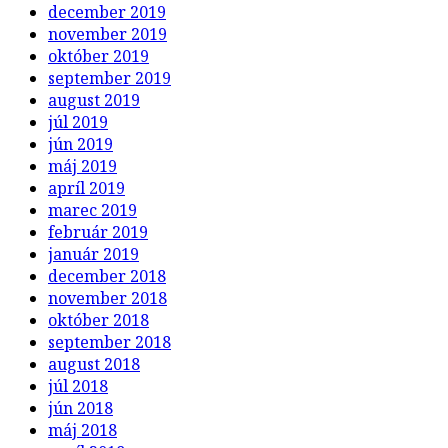
december 2019
november 2019
október 2019
september 2019
august 2019
júl 2019
jún 2019
máj 2019
apríl 2019
marec 2019
február 2019
január 2019
december 2018
november 2018
október 2018
september 2018
august 2018
júl 2018
jún 2018
máj 2018