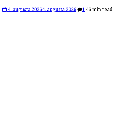
4. augusta 2026
4. augusta 2026
1
46 min read