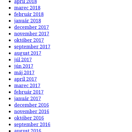
apríl 2018
marec 2018
február 2018
január 2018
december 2017
november 2017
október 2017
september 2017
august 2017
júl 2017
jún 2017
máj 2017
apríl 2017
marec 2017
február 2017
január 2017
december 2016
november 2016
október 2016
september 2016
august 2016