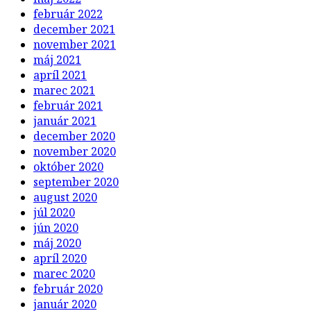
február 2022
december 2021
november 2021
máj 2021
apríl 2021
marec 2021
február 2021
január 2021
december 2020
november 2020
október 2020
september 2020
august 2020
júl 2020
jún 2020
máj 2020
apríl 2020
marec 2020
február 2020
január 2020