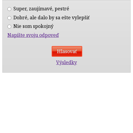
Super, zaujímavé, pestré
Dobré, ale dalo by sa ešte vylepšiť
Nie som spokojný
Napíšte svoju odpoveď
Výsledky