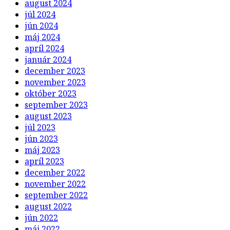
august 2024
júl 2024
jún 2024
máj 2024
apríl 2024
január 2024
december 2023
november 2023
október 2023
september 2023
august 2023
júl 2023
jún 2023
máj 2023
apríl 2023
december 2022
november 2022
september 2022
august 2022
jún 2022
máj 2022