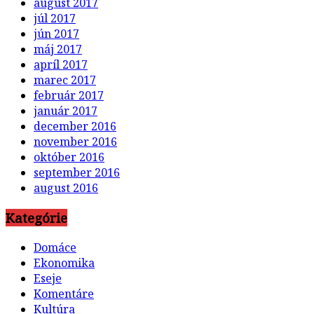
august 2017
júl 2017
jún 2017
máj 2017
apríl 2017
marec 2017
február 2017
január 2017
december 2016
november 2016
október 2016
september 2016
august 2016
Kategórie
Domáce
Ekonomika
Eseje
Komentáre
Kultúra