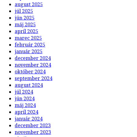
august 2025
júl 2025
jún 2025
máj 2025
apríl 2025
marec 2025
február 2025
január 2025
december 2024
november 2024
október 2024
september 2024
august 2024
júl 2024
jún 2024
máj 2024
apríl 2024
január 2024
december 2023
november 2023