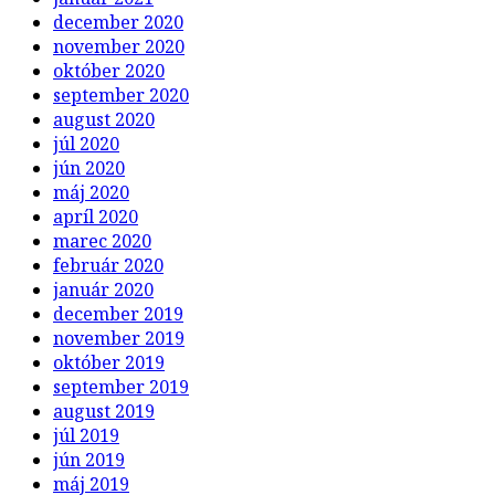
december 2020
november 2020
október 2020
september 2020
august 2020
júl 2020
jún 2020
máj 2020
apríl 2020
marec 2020
február 2020
január 2020
december 2019
november 2019
október 2019
september 2019
august 2019
júl 2019
jún 2019
máj 2019