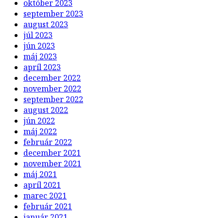
október 2023
september 2023
august 2023
júl 2023
jún 2023
máj 2023
apríl 2023
december 2022
november 2022
september 2022
august 2022
jún 2022
máj 2022
február 2022
december 2021
november 2021
máj 2021
apríl 2021
marec 2021
február 2021
január 2021