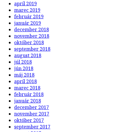
apríl 2019
marec 2019
február 2019
január 2019
december 2018
november 2018
október 2018
september 2018
august 2018
júl 2018
jún 2018
máj 2018
apríl 2018
marec 2018
február 2018
január 2018
december 2017
november 2017
október 2017
september 2017