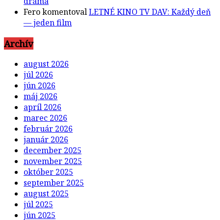
dráma
Fero
komentoval
LETNÉ KINO TV DAV: Každý deň
— jeden film
Archív
august 2026
júl 2026
jún 2026
máj 2026
apríl 2026
marec 2026
február 2026
január 2026
december 2025
november 2025
október 2025
september 2025
august 2025
júl 2025
jún 2025