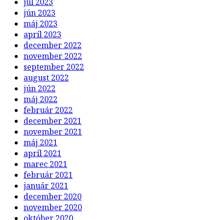
júl 2023
jún 2023
máj 2023
apríl 2023
december 2022
november 2022
september 2022
august 2022
jún 2022
máj 2022
február 2022
december 2021
november 2021
máj 2021
apríl 2021
marec 2021
február 2021
január 2021
december 2020
november 2020
október 2020