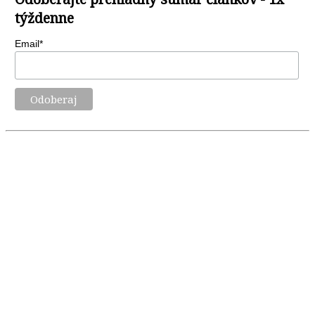
týždenne
Email*