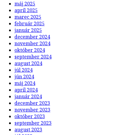
máj 2025
apríl 2025
marec 2025
február 2025
január 2025
december 2024
november 2024
október 2024
september 2024
august 2024
júl 2024
jún 2024
máj 2024
apríl 2024
január 2024
december 2023
november 2023
október 2023
september 2023
august 2023