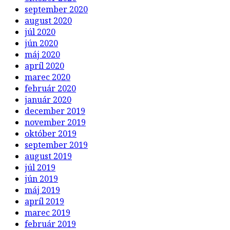
september 2020
august 2020
júl 2020
jún 2020
máj 2020
apríl 2020
marec 2020
február 2020
január 2020
december 2019
november 2019
október 2019
september 2019
august 2019
júl 2019
jún 2019
máj 2019
apríl 2019
marec 2019
február 2019