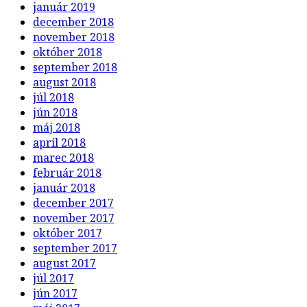
január 2019
december 2018
november 2018
október 2018
september 2018
august 2018
júl 2018
jún 2018
máj 2018
apríl 2018
marec 2018
február 2018
január 2018
december 2017
november 2017
október 2017
september 2017
august 2017
júl 2017
jún 2017