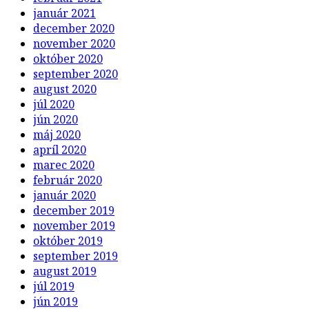
január 2021
december 2020
november 2020
október 2020
september 2020
august 2020
júl 2020
jún 2020
máj 2020
apríl 2020
marec 2020
február 2020
január 2020
december 2019
november 2019
október 2019
september 2019
august 2019
júl 2019
jún 2019