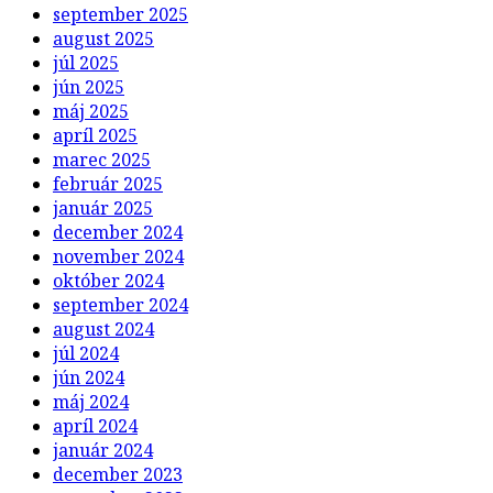
september 2025
august 2025
júl 2025
jún 2025
máj 2025
apríl 2025
marec 2025
február 2025
január 2025
december 2024
november 2024
október 2024
september 2024
august 2024
júl 2024
jún 2024
máj 2024
apríl 2024
január 2024
december 2023