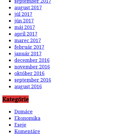
september 2017
august 2017
júl 2017
jún 2017
máj 2017
apríl 2017
marec 2017
február 2017
január 2017
december 2016
november 2016
október 2016
september 2016
august 2016
Kategórie
Domáce
Ekonomika
Eseje
Komentáre