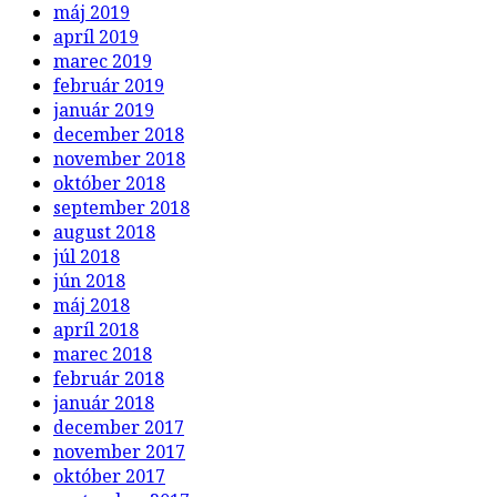
máj 2019
apríl 2019
marec 2019
február 2019
január 2019
december 2018
november 2018
október 2018
september 2018
august 2018
júl 2018
jún 2018
máj 2018
apríl 2018
marec 2018
február 2018
január 2018
december 2017
november 2017
október 2017