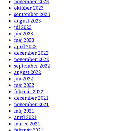
november 2023
október 2023
september 2023
august 2023
júl 2023
jún 2023
máj 2023
apríl 2023
december 2022
november 2022
september 2022
august 2022
jún 2022
máj 2022
február 2022
december 2021
november 2021
máj 2021
apríl 2021
marec 2021
február 2021