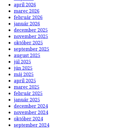
apríl 2026
marec 2026
február 2026
január 2026
december 2025
november 2025
október 2025
september 2025
august 2025
júl 2025
jún 2025
máj 2025
apríl 2025
marec 2025
február 2025
január 2025
december 2024
november 2024
október 2024
september 2024