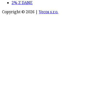
2% Z DANE
Copyright © 2026 |
Vecos s.r.o.