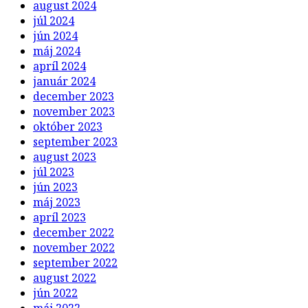
august 2024
júl 2024
jún 2024
máj 2024
apríl 2024
január 2024
december 2023
november 2023
október 2023
september 2023
august 2023
júl 2023
jún 2023
máj 2023
apríl 2023
december 2022
november 2022
september 2022
august 2022
jún 2022
máj 2022