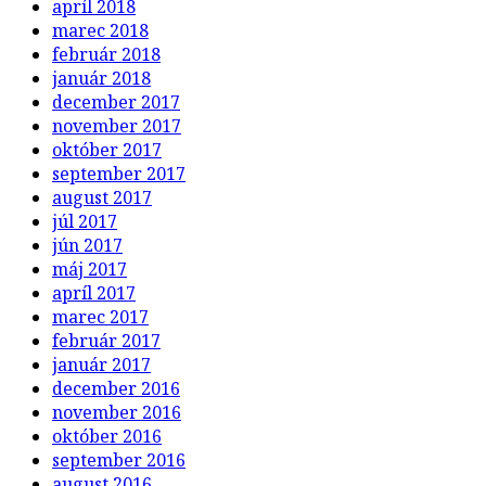
apríl 2018
marec 2018
február 2018
január 2018
december 2017
november 2017
október 2017
september 2017
august 2017
júl 2017
jún 2017
máj 2017
apríl 2017
marec 2017
február 2017
január 2017
december 2016
november 2016
október 2016
september 2016
august 2016