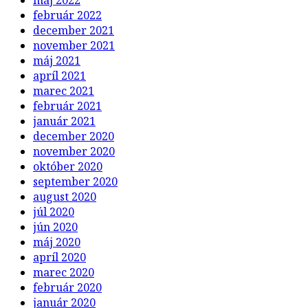
február 2022
december 2021
november 2021
máj 2021
apríl 2021
marec 2021
február 2021
január 2021
december 2020
november 2020
október 2020
september 2020
august 2020
júl 2020
jún 2020
máj 2020
apríl 2020
marec 2020
február 2020
január 2020