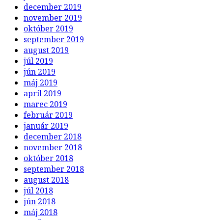
december 2019
november 2019
október 2019
september 2019
august 2019
júl 2019
jún 2019
máj 2019
apríl 2019
marec 2019
február 2019
január 2019
december 2018
november 2018
október 2018
september 2018
august 2018
júl 2018
jún 2018
máj 2018