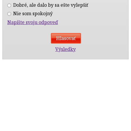
Dobré, ale dalo by sa ešte vylepšiť
Nie som spokojný
Napíšte svoju odpoveď
Výsledky