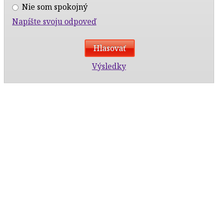
Nie som spokojný
Napíšte svoju odpoveď
Výsledky