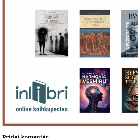
Pridaj komentár