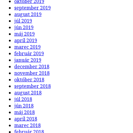
október 2019
september 2019
august 2019
júl 2019
jún 2019
máj 2019
apríl 2019
marec 2019
február 2019
január 2019
december 2018
november 2018
október 2018
september 2018
august 2018
júl 2018
jún 2018
máj 2018
apríl 2018
marec 2018
február 2018