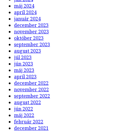
máj 2024
apríl 2024
január 2024
december 2023
november 2023
október 2023
september 2023
august 2023
júl 2023
jún 2023
máj 2023
apríl 2023
december 2022
november 2022
september 2022
august 2022
jún 2022
máj 2022
február 2022
december 2021