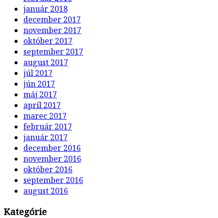
január 2018
december 2017
november 2017
október 2017
september 2017
august 2017
júl 2017
jún 2017
máj 2017
apríl 2017
marec 2017
február 2017
január 2017
december 2016
november 2016
október 2016
september 2016
august 2016
Kategórie