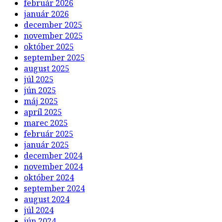
február 2026
január 2026
december 2025
november 2025
október 2025
september 2025
august 2025
júl 2025
jún 2025
máj 2025
apríl 2025
marec 2025
február 2025
január 2025
december 2024
november 2024
október 2024
september 2024
august 2024
júl 2024
jún 2024