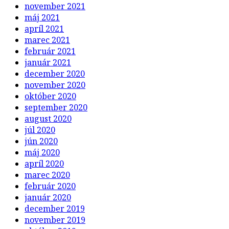
november 2021
máj 2021
apríl 2021
marec 2021
február 2021
január 2021
december 2020
november 2020
október 2020
september 2020
august 2020
júl 2020
jún 2020
máj 2020
apríl 2020
marec 2020
február 2020
január 2020
december 2019
november 2019