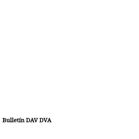
Bulletín DAV DVA