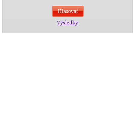
Výsledky