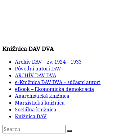
Knižnica DAV DVA
Archív DAV – zv. 1924 – 1933
Pôvodní autori DAV
ARCHÍV DAV DVA
e-Knižnica DAV DVA – súčasní autori
eBook – Ekonomická demokracia
Anarchistická knižnica
Marxistická knižnica
Sociálna knižnica
Knižnica DAV