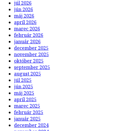
júl 2026
jún 2026
máj 2026
apríl 2026
marec 2026
február 2026
január 2026
december 2025
november 2025
október 2025
september 2025
august 2025
júl 2025
jún 2025
máj 2025
apríl 2025
marec 2025
február 2025
január 2025
december 2024