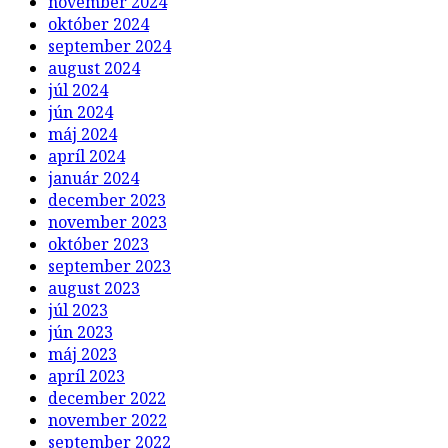
november 2024
október 2024
september 2024
august 2024
júl 2024
jún 2024
máj 2024
apríl 2024
január 2024
december 2023
november 2023
október 2023
september 2023
august 2023
júl 2023
jún 2023
máj 2023
apríl 2023
december 2022
november 2022
september 2022