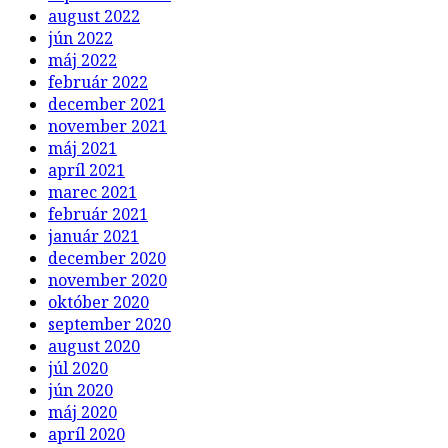
august 2022
jún 2022
máj 2022
február 2022
december 2021
november 2021
máj 2021
apríl 2021
marec 2021
február 2021
január 2021
december 2020
november 2020
október 2020
september 2020
august 2020
júl 2020
jún 2020
máj 2020
apríl 2020