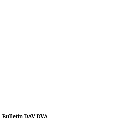
Bulletín DAV DVA