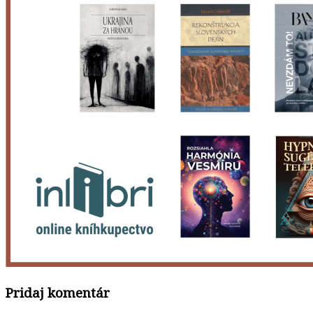
Pridaj komentár