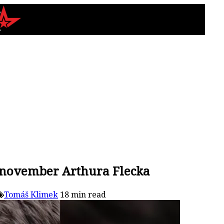
. november Arthura Flecka
Tomáš Klimek
18 min read