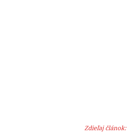
Zdieľaj článok: