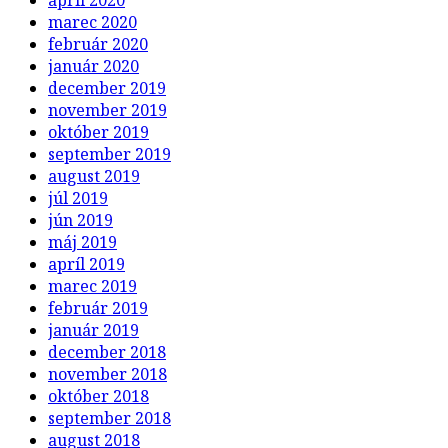
apríl 2020
marec 2020
február 2020
január 2020
december 2019
november 2019
október 2019
september 2019
august 2019
júl 2019
jún 2019
máj 2019
apríl 2019
marec 2019
február 2019
január 2019
december 2018
november 2018
október 2018
september 2018
august 2018