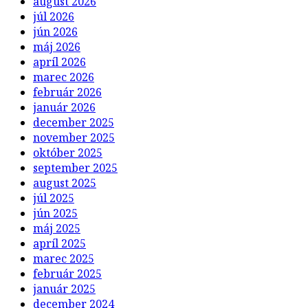
august 2026
júl 2026
jún 2026
máj 2026
apríl 2026
marec 2026
február 2026
január 2026
december 2025
november 2025
október 2025
september 2025
august 2025
júl 2025
jún 2025
máj 2025
apríl 2025
marec 2025
február 2025
január 2025
december 2024