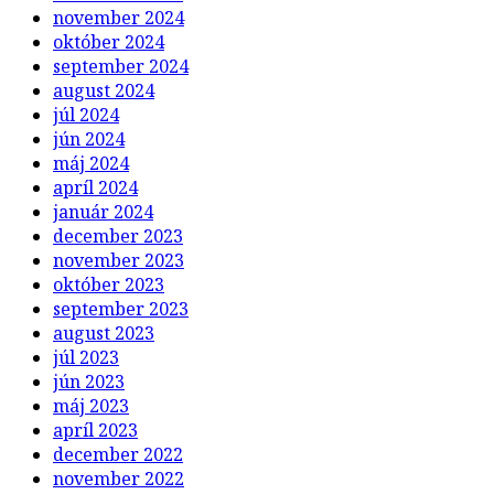
november 2024
október 2024
september 2024
august 2024
júl 2024
jún 2024
máj 2024
apríl 2024
január 2024
december 2023
november 2023
október 2023
september 2023
august 2023
júl 2023
jún 2023
máj 2023
apríl 2023
december 2022
november 2022