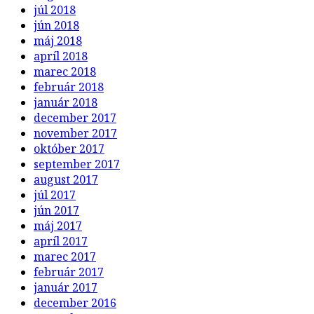
júl 2018
jún 2018
máj 2018
apríl 2018
marec 2018
február 2018
január 2018
december 2017
november 2017
október 2017
september 2017
august 2017
júl 2017
jún 2017
máj 2017
apríl 2017
marec 2017
február 2017
január 2017
december 2016