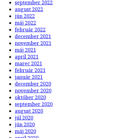
september 2022
august 2022
jún 2022
máj 2022
február 2022
december 2021
november 2021
máj 2021
apríl 2021
marec 2021
február 2021
január 2021
december 2020
november 2020
október 2020
september 2020
august 2020
júl 2020
jún 2020
máj 2020