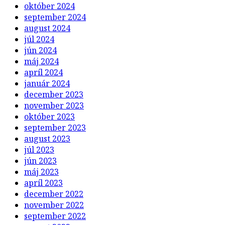
október 2024
september 2024
august 2024
júl 2024
jún 2024
máj 2024
apríl 2024
január 2024
december 2023
november 2023
október 2023
september 2023
august 2023
júl 2023
jún 2023
máj 2023
apríl 2023
december 2022
november 2022
september 2022