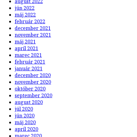
august 2022
jún 2022
máj 2022
február 2022
december 2021
november 2021
máj 2021
apríl 2021
marec 2021
február 2021
január 2021
december 2020
november 2020
október 2020
september 2020
august 2020
júl 2020
jún 2020
máj 2020
apríl 2020
marec 2020