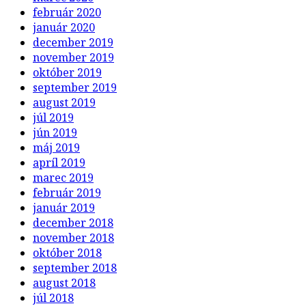
február 2020
január 2020
december 2019
november 2019
október 2019
september 2019
august 2019
júl 2019
jún 2019
máj 2019
apríl 2019
marec 2019
február 2019
január 2019
december 2018
november 2018
október 2018
september 2018
august 2018
júl 2018