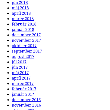
jún 2018
máj 2018
apríl 2018
marec 2018
február 2018
január 2018
december 2017
november 2017
október 2017
september 2017
august 2017
júl 2017
jún 2017
máj 2017
apríl 2017
marec 2017
február 2017
január 2017
december 2016
november 2016