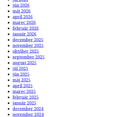
jún 2026
máj 2026
apríl 2026
marec 2026
február 2026
január 2026
december 2025
november 2025
október 2025
september 2025
august 2025
júl 2025
jún 2025
máj 2025
apríl 2025
marec 2025
február 2025
január 2025
december 2024
november 2024