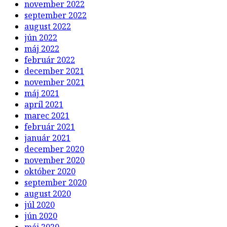
november 2022
september 2022
august 2022
jún 2022
máj 2022
február 2022
december 2021
november 2021
máj 2021
apríl 2021
marec 2021
február 2021
január 2021
december 2020
november 2020
október 2020
september 2020
august 2020
júl 2020
jún 2020