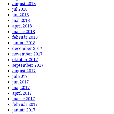
august 2018
júl 2018
jún 2018
máj 2018
apríl 2018
marec 2018
február 2018
január 2018
december 2017
november 2017
október 2017
september 2017
august 2017
júl 2017
jún 2017
máj 2017
apríl 2017
marec 2017
február 2017
január 2017