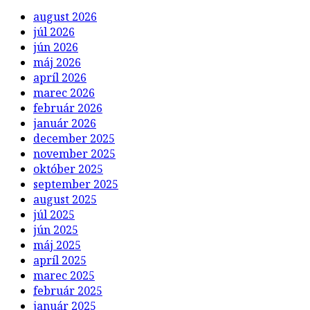
august 2026
júl 2026
jún 2026
máj 2026
apríl 2026
marec 2026
február 2026
január 2026
december 2025
november 2025
október 2025
september 2025
august 2025
júl 2025
jún 2025
máj 2025
apríl 2025
marec 2025
február 2025
január 2025