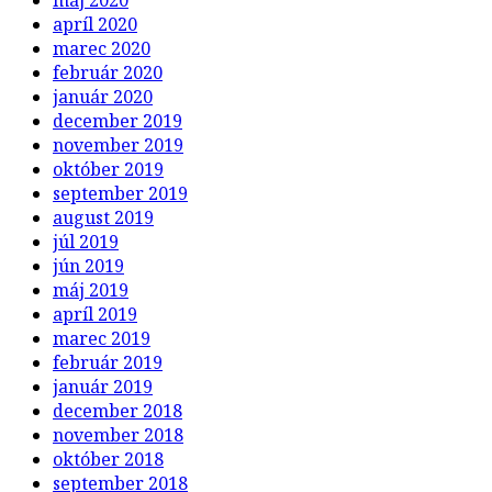
máj 2020
apríl 2020
marec 2020
február 2020
január 2020
december 2019
november 2019
október 2019
september 2019
august 2019
júl 2019
jún 2019
máj 2019
apríl 2019
marec 2019
február 2019
január 2019
december 2018
november 2018
október 2018
september 2018