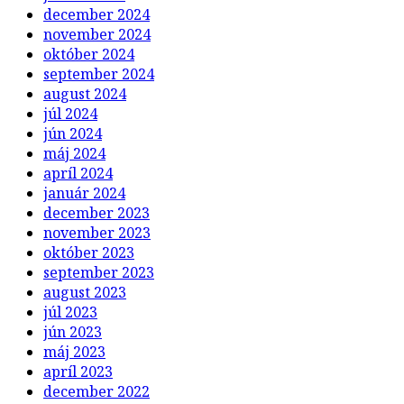
december 2024
november 2024
október 2024
september 2024
august 2024
júl 2024
jún 2024
máj 2024
apríl 2024
január 2024
december 2023
november 2023
október 2023
september 2023
august 2023
júl 2023
jún 2023
máj 2023
apríl 2023
december 2022