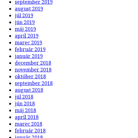
september 2019
august 2019
júl 2019
jún 2019
máj 2019
apríl 2019
marec 2019
február 2019
január 2019
december 2018
november 2018
október 2018
september 2018
august 2018
júl 2018
jún 2018
máj 2018
apríl 2018
marec 2018
február 2018
január 2018