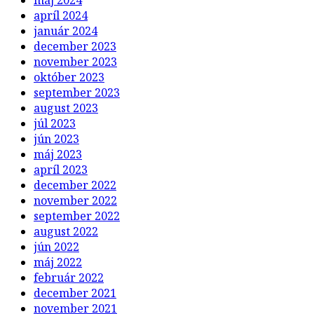
máj 2024
apríl 2024
január 2024
december 2023
november 2023
október 2023
september 2023
august 2023
júl 2023
jún 2023
máj 2023
apríl 2023
december 2022
november 2022
september 2022
august 2022
jún 2022
máj 2022
február 2022
december 2021
november 2021