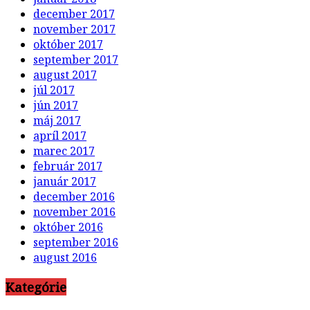
december 2017
november 2017
október 2017
september 2017
august 2017
júl 2017
jún 2017
máj 2017
apríl 2017
marec 2017
február 2017
január 2017
december 2016
november 2016
október 2016
september 2016
august 2016
Kategórie