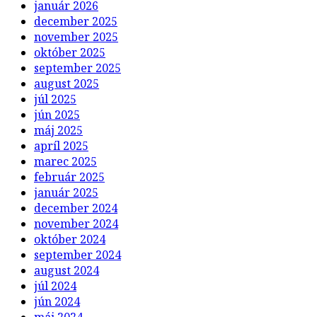
január 2026
december 2025
november 2025
október 2025
september 2025
august 2025
júl 2025
jún 2025
máj 2025
apríl 2025
marec 2025
február 2025
január 2025
december 2024
november 2024
október 2024
september 2024
august 2024
júl 2024
jún 2024