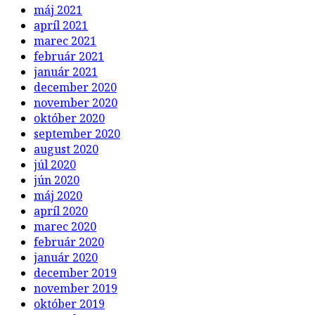
máj 2021
apríl 2021
marec 2021
február 2021
január 2021
december 2020
november 2020
október 2020
september 2020
august 2020
júl 2020
jún 2020
máj 2020
apríl 2020
marec 2020
február 2020
január 2020
december 2019
november 2019
október 2019