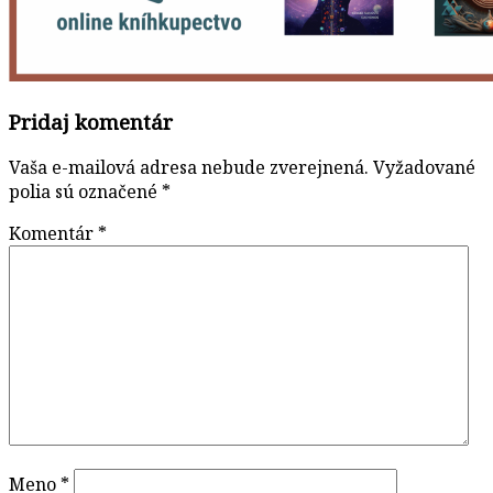
Pridaj komentár
Vaša e-mailová adresa nebude zverejnená.
Vyžadované
polia sú označené
*
Komentár
*
Meno
*