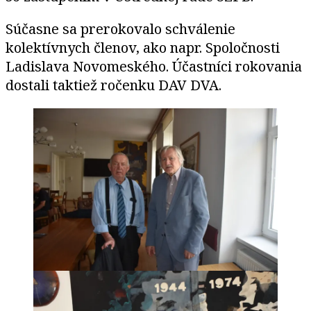
Súčasne sa prerokovalo schválenie
kolektívnych členov, ako napr. Spoločnosti
Ladislava Novomeského. Účastníci rokovania
dostali taktiež ročenku DAV DVA.