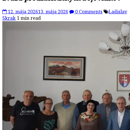
12. mája 2026
13. mája 2026
0 Comments
Ladislav
Skrak
1 min read