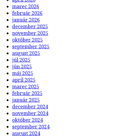
marec 2026
február 2026
január 2026
december 2025
november 2025
október 2025
september 2025
august 2025
júl 2025
jún 2025
máj 2025
apríl 2025
marec 2025
február 2025
január 2025
december 2024
november 2024
október 2024
september 2024
august 2024