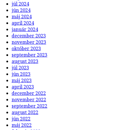
júl 2024
jún 2024
máj 2024
apríl 2024
január 2024
december 2023
november 2023
október 2023
september 2023
august 2023
júl 2023
jún 2023
máj 2023
apríl 2023
december 2022
november 2022
september 2022
august 2022
jún 2022
máj 2022