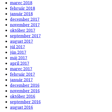
marec 2018
február 2018
január 2018
december 2017
november 2017
október 2017
september 2017
august 2017
júl 2017
jún 2017
máj 2017
apríl 2017
marec 2017
február 2017
január 2017
december 2016
november 2016
október 2016
september 2016
august 2016