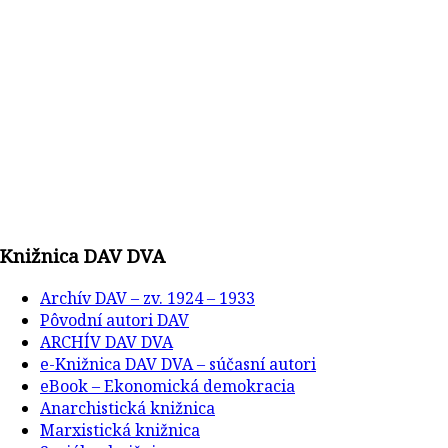
Knižnica DAV DVA
Archív DAV – zv. 1924 – 1933
Pôvodní autori DAV
ARCHÍV DAV DVA
e-Knižnica DAV DVA – súčasní autori
eBook – Ekonomická demokracia
Anarchistická knižnica
Marxistická knižnica