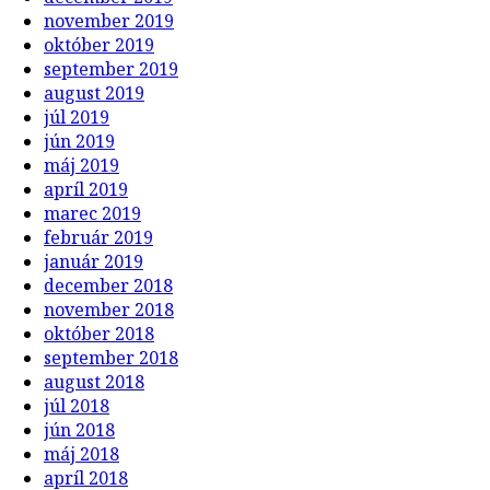
november 2019
október 2019
september 2019
august 2019
júl 2019
jún 2019
máj 2019
apríl 2019
marec 2019
február 2019
január 2019
december 2018
november 2018
október 2018
september 2018
august 2018
júl 2018
jún 2018
máj 2018
apríl 2018