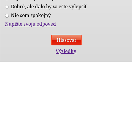
Dobré, ale dalo by sa ešte vylepšiť
Nie som spokojný
Napíšte svoju odpoveď
Výsledky