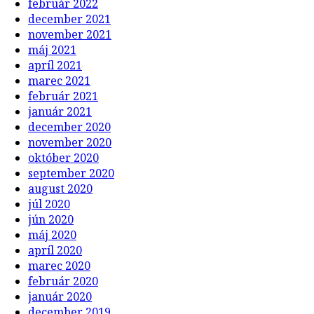
február 2022
december 2021
november 2021
máj 2021
apríl 2021
marec 2021
február 2021
január 2021
december 2020
november 2020
október 2020
september 2020
august 2020
júl 2020
jún 2020
máj 2020
apríl 2020
marec 2020
február 2020
január 2020
december 2019