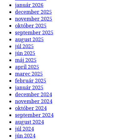
január 2026
december 2025
november 2025
október 2025
september 2025
august 2025
júl 2025
jún 2025
máj 2025
apríl 2025
marec 2025
február 2025
január 2025
december 2024
november 2024
október 2024
september 2024
august 2024
júl 2024
jún 2024