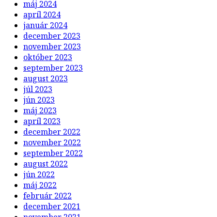
máj 2024
apríl 2024
január 2024
december 2023
november 2023
október 2023
september 2023
august 2023
júl 2023
jún 2023
máj 2023
apríl 2023
december 2022
november 2022
september 2022
august 2022
jún 2022
máj 2022
február 2022
december 2021