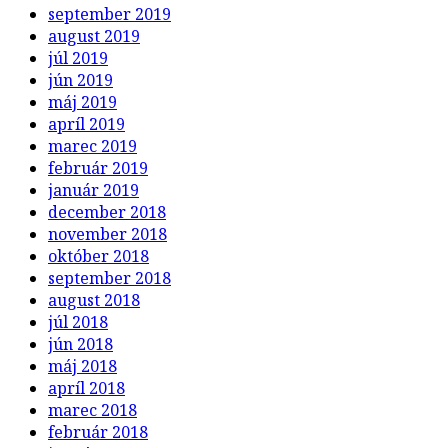
september 2019
august 2019
júl 2019
jún 2019
máj 2019
apríl 2019
marec 2019
február 2019
január 2019
december 2018
november 2018
október 2018
september 2018
august 2018
júl 2018
jún 2018
máj 2018
apríl 2018
marec 2018
február 2018