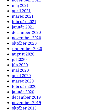
november 2021
máj 2021
apríl 2021
marec 2021
február 2021
január 2021
december 2020
november 2020
október 2020
september 2020
august 2020
júl 2020
jún 2020
máj 2020
apríl 2020
marec 2020
február 2020
január 2020
december 2019
november 2019
október 2019