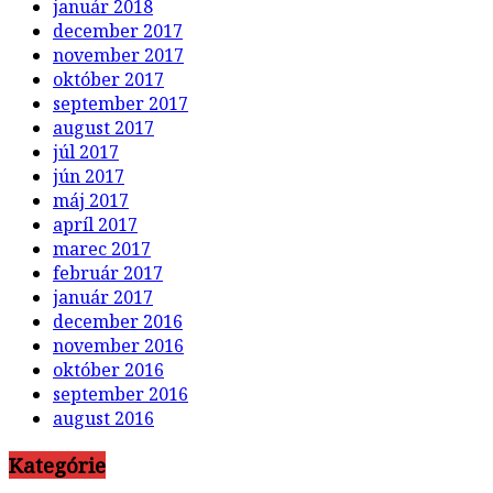
január 2018
december 2017
november 2017
október 2017
september 2017
august 2017
júl 2017
jún 2017
máj 2017
apríl 2017
marec 2017
február 2017
január 2017
december 2016
november 2016
október 2016
september 2016
august 2016
Kategórie