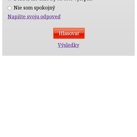
Nie som spokojný
Napíšte svoju odpoveď
Výsledky