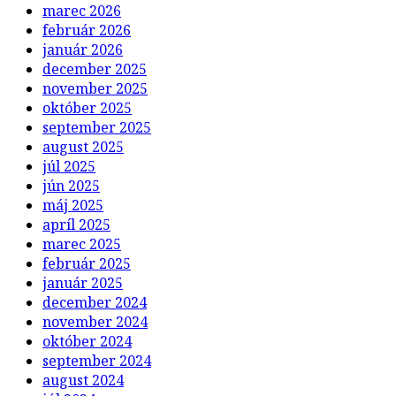
marec 2026
február 2026
január 2026
december 2025
november 2025
október 2025
september 2025
august 2025
júl 2025
jún 2025
máj 2025
apríl 2025
marec 2025
február 2025
január 2025
december 2024
november 2024
október 2024
september 2024
august 2024