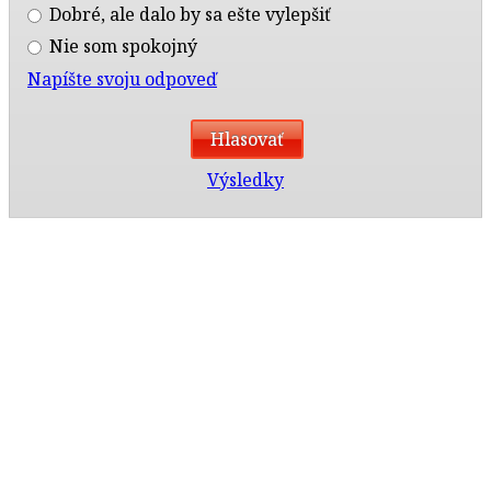
Dobré, ale dalo by sa ešte vylepšiť
Nie som spokojný
Napíšte svoju odpoveď
Výsledky