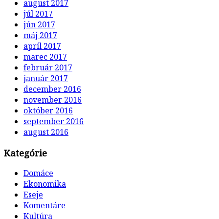
august 2017
júl 2017
jún 2017
máj 2017
apríl 2017
marec 2017
február 2017
január 2017
december 2016
november 2016
október 2016
september 2016
august 2016
Kategórie
Domáce
Ekonomika
Eseje
Komentáre
Kultúra