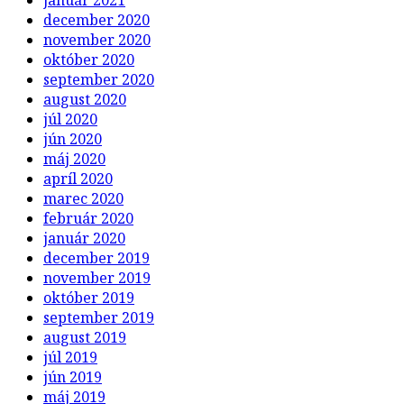
december 2020
november 2020
október 2020
september 2020
august 2020
júl 2020
jún 2020
máj 2020
apríl 2020
marec 2020
február 2020
január 2020
december 2019
november 2019
október 2019
september 2019
august 2019
júl 2019
jún 2019
máj 2019