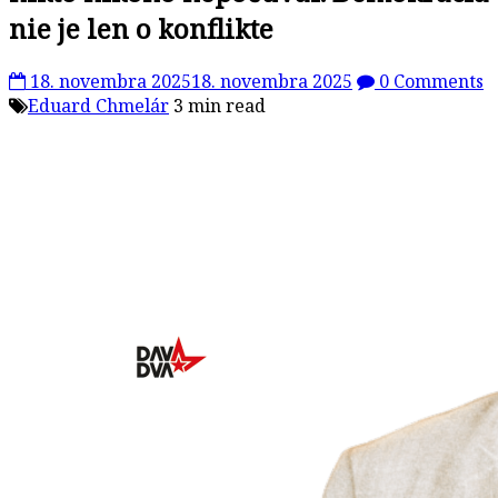
nie je len o konflikte
18. novembra 2025
18. novembra 2025
0 Comments
Eduard Chmelár
3 min read