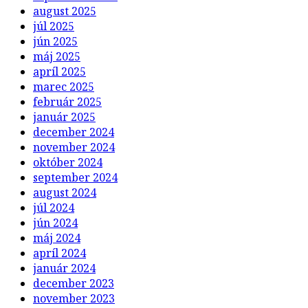
august 2025
júl 2025
jún 2025
máj 2025
apríl 2025
marec 2025
február 2025
január 2025
december 2024
november 2024
október 2024
september 2024
august 2024
júl 2024
jún 2024
máj 2024
apríl 2024
január 2024
december 2023
november 2023