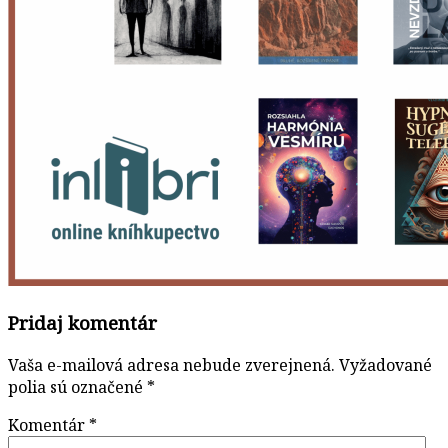
Pridaj komentár
Vaša e-mailová adresa nebude zverejnená.
Vyžadované
polia sú označené
*
Komentár
*