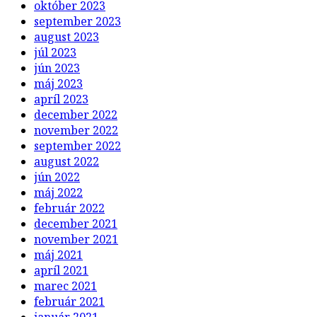
október 2023
september 2023
august 2023
júl 2023
jún 2023
máj 2023
apríl 2023
december 2022
november 2022
september 2022
august 2022
jún 2022
máj 2022
február 2022
december 2021
november 2021
máj 2021
apríl 2021
marec 2021
február 2021
január 2021