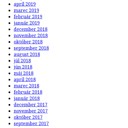
apríl 2019
marec 2019
február 2019
január 2019
december 2018
november 2018
október 2018
september 2018
august 2018
júl 2018
jún 2018
máj 2018
apríl 2018
marec 2018
február 2018
január 2018
december 2017
november 2017
október 2017
september 2017