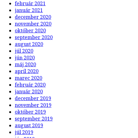
február 2021
január 2021
december 2020
november 2020
október 2020
september 2020
august 2020
júl 2020
jún 2020
máj 2020
apríl 2020
marec 2020
február 2020
január 2020
december 2019
november 2019
október 2019
september 2019
august 2019
júl 2019