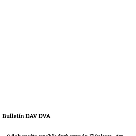
Bulletín DAV DVA