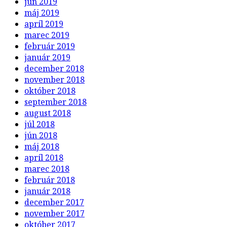
jún 2019
máj 2019
apríl 2019
marec 2019
február 2019
január 2019
december 2018
november 2018
október 2018
september 2018
august 2018
júl 2018
jún 2018
máj 2018
apríl 2018
marec 2018
február 2018
január 2018
december 2017
november 2017
október 2017