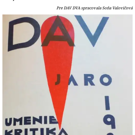
Pre DAV DVA spracovala Soňa Valovičová