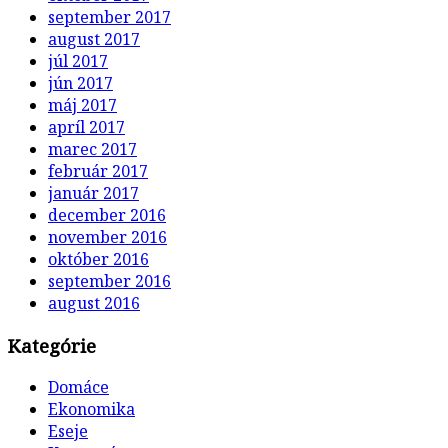
september 2017
august 2017
júl 2017
jún 2017
máj 2017
apríl 2017
marec 2017
február 2017
január 2017
december 2016
november 2016
október 2016
september 2016
august 2016
Kategórie
Domáce
Ekonomika
Eseje