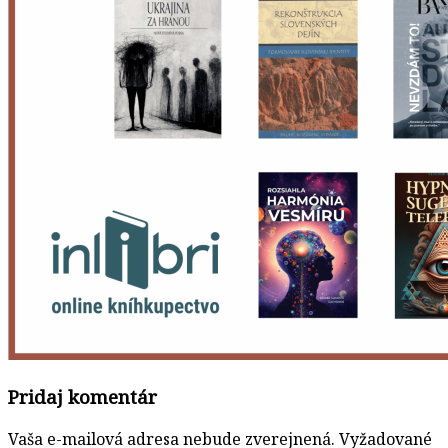
Pridaj komentár
Vaša e-mailová adresa nebude zverejnená.
Vyžadované