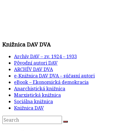
Knižnica DAV DVA
Archív DAV – zv. 1924 – 1933
Pôvodní autori DAV
ARCHÍV DAV DVA
e-Knižnica DAV DVA – súčasní autori
eBook – Ekonomická demokracia
Anarchistická knižnica
Marxistická knižnica
Sociálna knižnica
Knižnica DAV