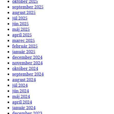
október 2025
september 2025
august 2025
júl 2025
jún 2025
máj 2025
apríl 2025
marec 2025
február 2025
január 2025
december 2024
november 2024
október 2024
september 2024
august 2024
júl 2024
jún 2024
máj 2024
apríl 2024
január 2024
december 2023