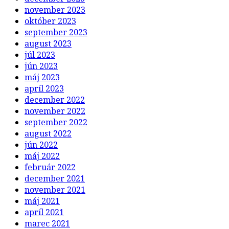
november 2023
október 2023
september 2023
august 2023
júl 2023
jún 2023
máj 2023
apríl 2023
december 2022
november 2022
september 2022
august 2022
jún 2022
máj 2022
február 2022
december 2021
november 2021
máj 2021
apríl 2021
marec 2021