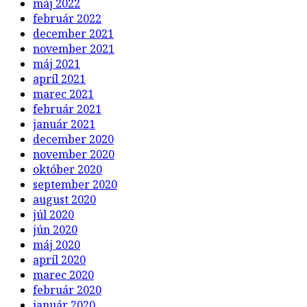
máj 2022
február 2022
december 2021
november 2021
máj 2021
apríl 2021
marec 2021
február 2021
január 2021
december 2020
november 2020
október 2020
september 2020
august 2020
júl 2020
jún 2020
máj 2020
apríl 2020
marec 2020
február 2020
január 2020