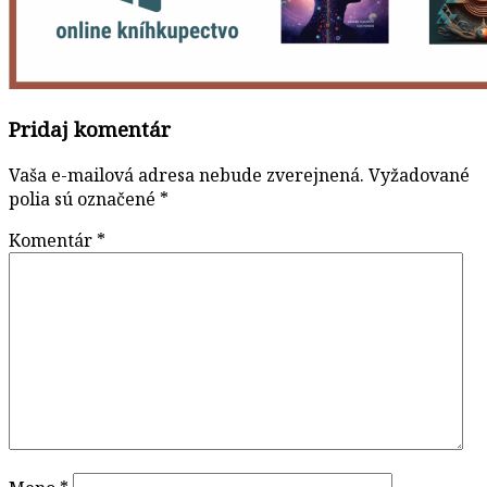
Pridaj komentár
Vaša e-mailová adresa nebude zverejnená.
Vyžadované
polia sú označené
*
Komentár
*