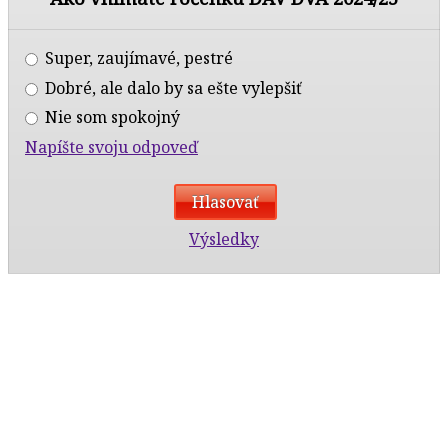
Super, zaujímavé, pestré
Dobré, ale dalo by sa ešte vylepšiť
Nie som spokojný
Napíšte svoju odpoveď
Výsledky