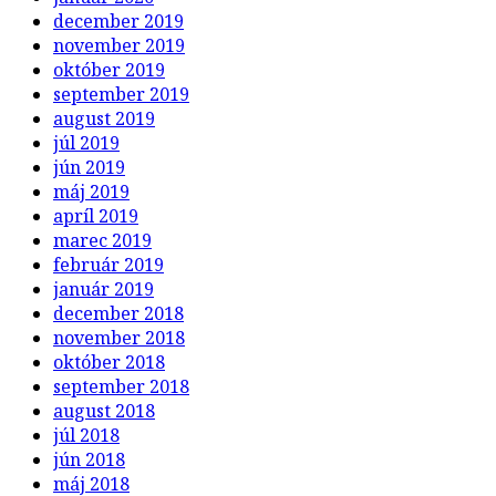
december 2019
november 2019
október 2019
september 2019
august 2019
júl 2019
jún 2019
máj 2019
apríl 2019
marec 2019
február 2019
január 2019
december 2018
november 2018
október 2018
september 2018
august 2018
júl 2018
jún 2018
máj 2018