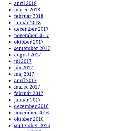
apríl 2018
marec 2018
február 2018
január 2018
december 2017
november 2017
október 2017
september 2017
august 2017
júl 2017
jún 2017
máj 2017
apríl 2017
marec 2017
február 2017
január 2017
december 2016
november 2016
október 2016
september 2016