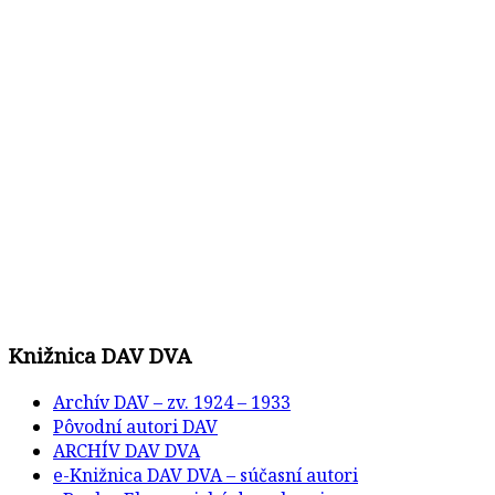
Knižnica DAV DVA
Archív DAV – zv. 1924 – 1933
Pôvodní autori DAV
ARCHÍV DAV DVA
e-Knižnica DAV DVA – súčasní autori