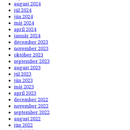
august 2024
júl 2024
jún 2024
máj 2024
apríl 2024
január 2024
december 2023
november 2023
október 2023
september 2023
august 2023
júl 2023
jún 2023
máj 2023
apríl 2023
december 2022
november 2022
september 2022
august 2022
jún 2022