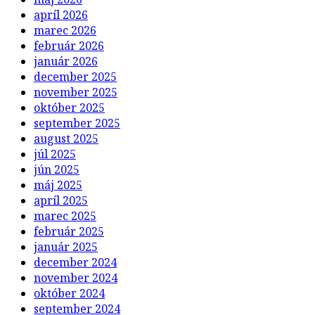
apríl 2026
marec 2026
február 2026
január 2026
december 2025
november 2025
október 2025
september 2025
august 2025
júl 2025
jún 2025
máj 2025
apríl 2025
marec 2025
február 2025
január 2025
december 2024
november 2024
október 2024
september 2024