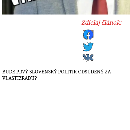
Zdieľaj článok:
BUDE PRVÝ SLOVENSKÝ POLITIK ODSÚDENÝ ZA
VLASTIZRADU?