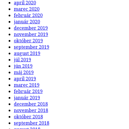
apríl 2020
marec 2020
február 2020
január 2020
december 2019
november 2019
október 2019
september 2019
august 2019
júl 2019
jún 2019
máj 2019
apríl 2019
marec 2019
február 2019
január 2019
december 2018
november 2018
október 2018
september 2018