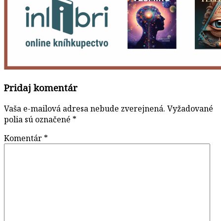
Pridaj komentár
Vaša e-mailová adresa nebude zverejnená.
Vyžadované
polia sú označené
*
Komentár
*