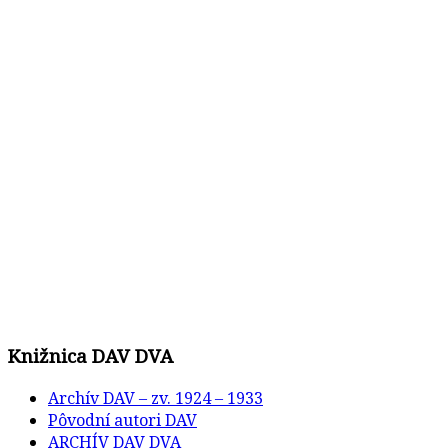
Knižnica DAV DVA
Archív DAV – zv. 1924 – 1933
Pôvodní autori DAV
ARCHÍV DAV DVA