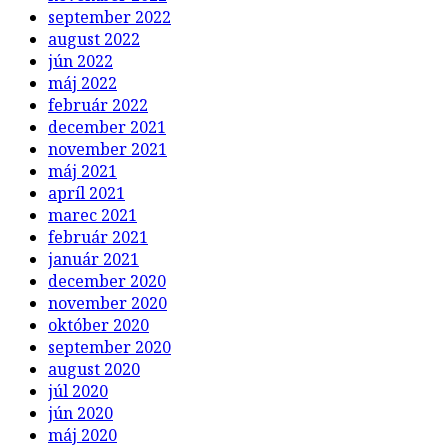
september 2022
august 2022
jún 2022
máj 2022
február 2022
december 2021
november 2021
máj 2021
apríl 2021
marec 2021
február 2021
január 2021
december 2020
november 2020
október 2020
september 2020
august 2020
júl 2020
jún 2020
máj 2020