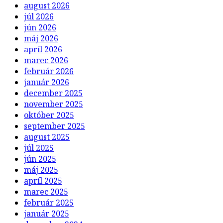
august 2026
júl 2026
jún 2026
máj 2026
apríl 2026
marec 2026
február 2026
január 2026
december 2025
november 2025
október 2025
september 2025
august 2025
júl 2025
jún 2025
máj 2025
apríl 2025
marec 2025
február 2025
január 2025