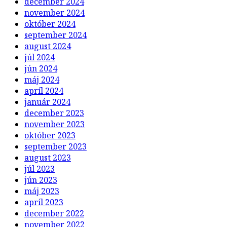
december 2024
november 2024
október 2024
september 2024
august 2024
júl 2024
jún 2024
máj 2024
apríl 2024
január 2024
december 2023
november 2023
október 2023
september 2023
august 2023
júl 2023
jún 2023
máj 2023
apríl 2023
december 2022
november 2022