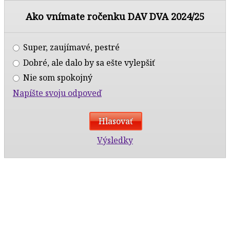
Ako vnímate ročenku DAV DVA 2024/25
Super, zaujímavé, pestré
Dobré, ale dalo by sa ešte vylepšiť
Nie som spokojný
Napíšte svoju odpoveď
Výsledky