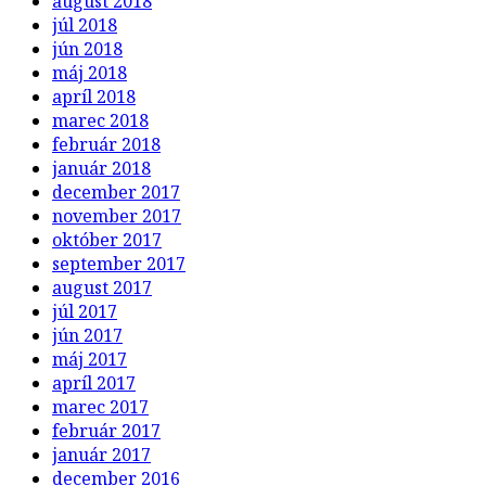
august 2018
júl 2018
jún 2018
máj 2018
apríl 2018
marec 2018
február 2018
január 2018
december 2017
november 2017
október 2017
september 2017
august 2017
júl 2017
jún 2017
máj 2017
apríl 2017
marec 2017
február 2017
január 2017
december 2016