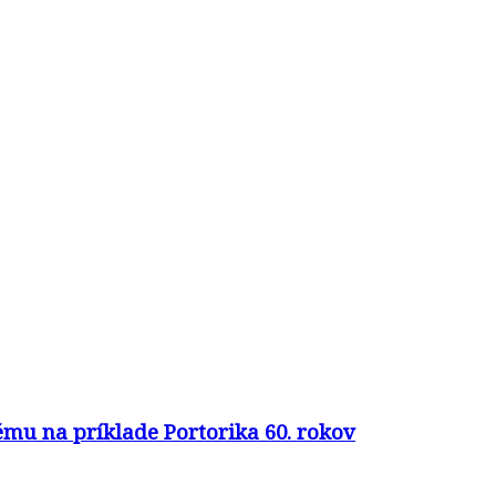
mu na príklade Portorika 60. rokov