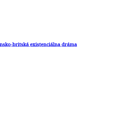
ovensko-britská existenciálna dráma