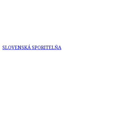
SLOVENSKÁ SPORITELŇA