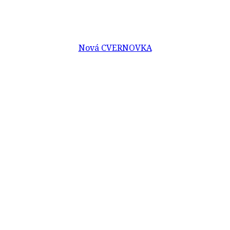
Nová CVERNOVKA