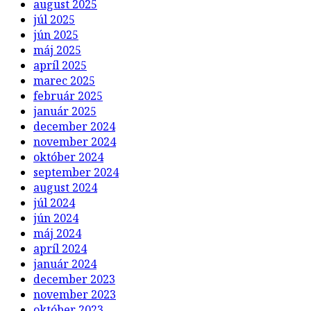
august 2025
júl 2025
jún 2025
máj 2025
apríl 2025
marec 2025
február 2025
január 2025
december 2024
november 2024
október 2024
september 2024
august 2024
júl 2024
jún 2024
máj 2024
apríl 2024
január 2024
december 2023
november 2023
október 2023