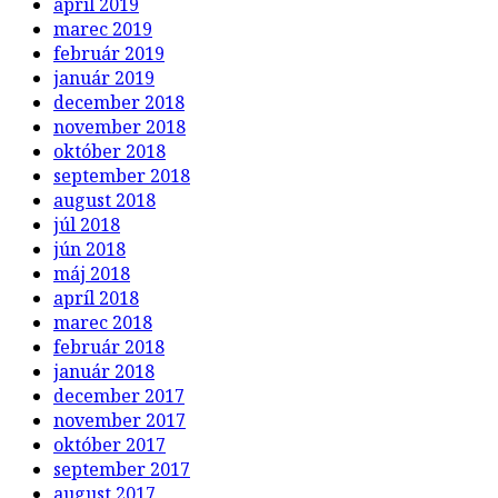
apríl 2019
marec 2019
február 2019
január 2019
december 2018
november 2018
október 2018
september 2018
august 2018
júl 2018
jún 2018
máj 2018
apríl 2018
marec 2018
február 2018
január 2018
december 2017
november 2017
október 2017
september 2017
august 2017