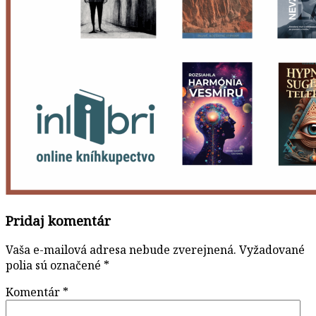
Pridaj komentár
Vaša e-mailová adresa nebude zverejnená.
Vyžadované
polia sú označené
*
Komentár
*