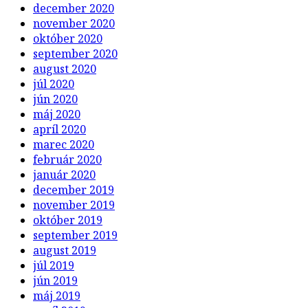
december 2020
november 2020
október 2020
september 2020
august 2020
júl 2020
jún 2020
máj 2020
apríl 2020
marec 2020
február 2020
január 2020
december 2019
november 2019
október 2019
september 2019
august 2019
júl 2019
jún 2019
máj 2019