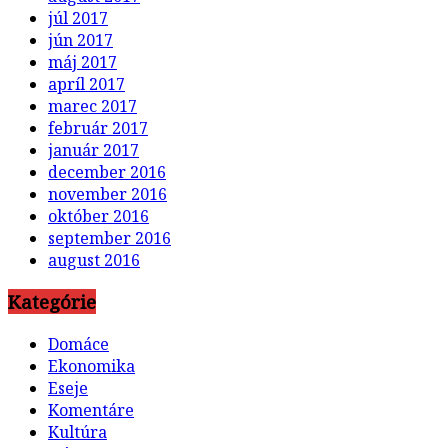
júl 2017
jún 2017
máj 2017
apríl 2017
marec 2017
február 2017
január 2017
december 2016
november 2016
október 2016
september 2016
august 2016
Kategórie
Domáce
Ekonomika
Eseje
Komentáre
Kultúra