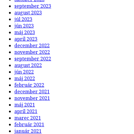
september 2023
august 2023
júl 2023
jún 2023
máj 2023
apríl 2023
december 2022
november 2022
september 2022
august 2022
jún 2022
máj 2022
február 2022
december 2021
november 2021
máj 2021
apríl 2021
marec 2021
február 2021
január 2021