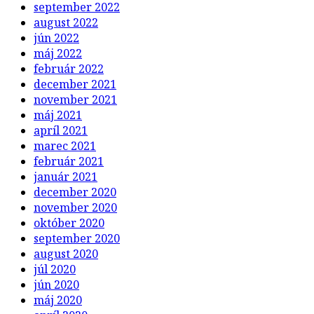
september 2022
august 2022
jún 2022
máj 2022
február 2022
december 2021
november 2021
máj 2021
apríl 2021
marec 2021
február 2021
január 2021
december 2020
november 2020
október 2020
september 2020
august 2020
júl 2020
jún 2020
máj 2020