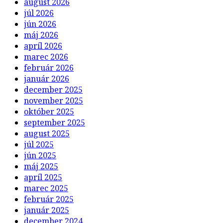
august 2026
júl 2026
jún 2026
máj 2026
apríl 2026
marec 2026
február 2026
január 2026
december 2025
november 2025
október 2025
september 2025
august 2025
júl 2025
jún 2025
máj 2025
apríl 2025
marec 2025
február 2025
január 2025
december 2024