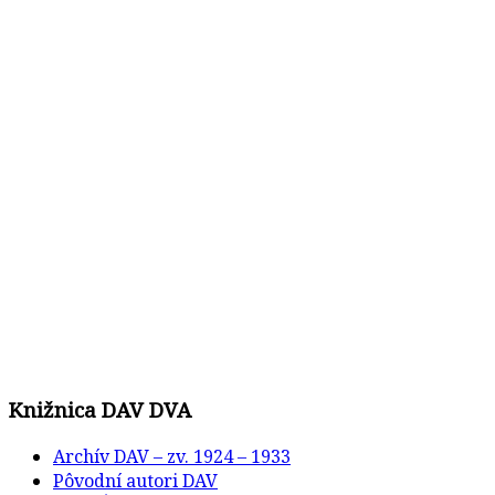
Knižnica DAV DVA
Archív DAV – zv. 1924 – 1933
Pôvodní autori DAV