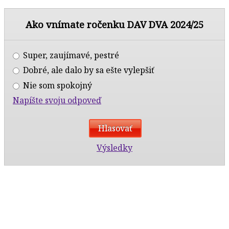
Ako vnímate ročenku DAV DVA 2024/25
Super, zaujímavé, pestré
Dobré, ale dalo by sa ešte vylepšiť
Nie som spokojný
Napíšte svoju odpoveď
Výsledky