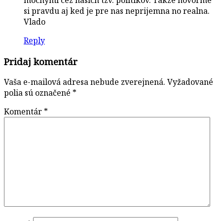
si pravdu aj ked je pre nas neprijemna no realna.
Vlado
Reply
Pridaj komentár
Vaša e-mailová adresa nebude zverejnená.
Vyžadované
polia sú označené
*
Komentár
*