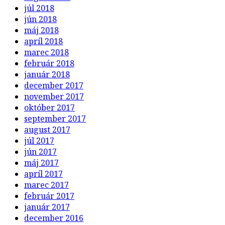
júl 2018
jún 2018
máj 2018
apríl 2018
marec 2018
február 2018
január 2018
december 2017
november 2017
október 2017
september 2017
august 2017
júl 2017
jún 2017
máj 2017
apríl 2017
marec 2017
február 2017
január 2017
december 2016