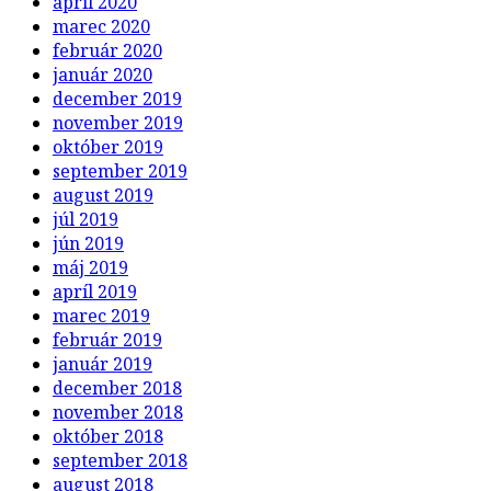
apríl 2020
marec 2020
február 2020
január 2020
december 2019
november 2019
október 2019
september 2019
august 2019
júl 2019
jún 2019
máj 2019
apríl 2019
marec 2019
február 2019
január 2019
december 2018
november 2018
október 2018
september 2018
august 2018