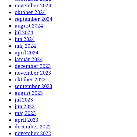
november 2024
október 2024
september 2024
august 2024
júl 2024
jún 2024
máj 2024
apríl 2024
január 2024
december 2023
november 2023
október 2023
september 2023
august 2023
júl 2023
jún 2023
máj 2023
apríl 2023
december 2022
november 2022