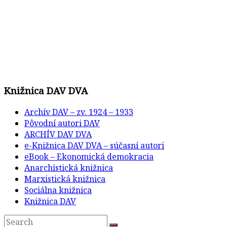
Knižnica DAV DVA
Archív DAV – zv. 1924 – 1933
Pôvodní autori DAV
ARCHÍV DAV DVA
e-Knižnica DAV DVA – súčasní autori
eBook – Ekonomická demokracia
Anarchistická knižnica
Marxistická knižnica
Sociálna knižnica
Knižnica DAV