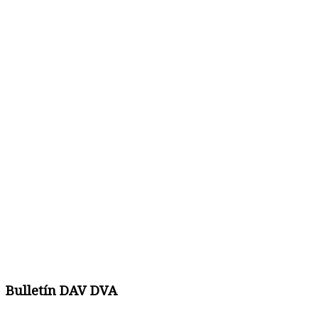
Bulletín DAV DVA