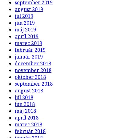
september 2019
august 2019
júl 2019
jún 2019
máj 2019
apríl 2019
marec 2019
február 2019
január 2019
december 2018
november 2018
október 2018
september 2018
august 2018
júl 2018
jún 2018
máj 2018
apríl 2018
marec 2018
február 2018