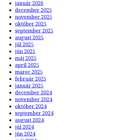
január 2026
december 2025
november 2025
október 2025
september 2025
august 2025
júl 2025
jún 2025
máj 2025
apríl 2025
marec 2025
február 2025
január 2025
december 2024
november 2024
október 2024
september 2024
august 2024
júl 2024
jún 2024