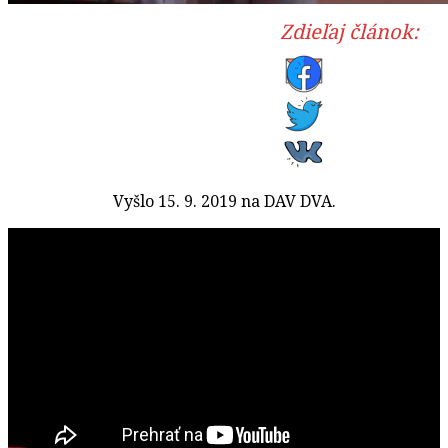
Zdieľaj článok:
Vyšlo 15. 9. 2019 na DAV DVA.