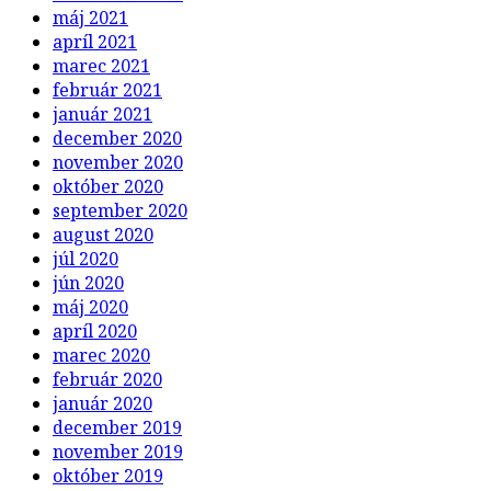
máj 2021
apríl 2021
marec 2021
február 2021
január 2021
december 2020
november 2020
október 2020
september 2020
august 2020
júl 2020
jún 2020
máj 2020
apríl 2020
marec 2020
február 2020
január 2020
december 2019
november 2019
október 2019