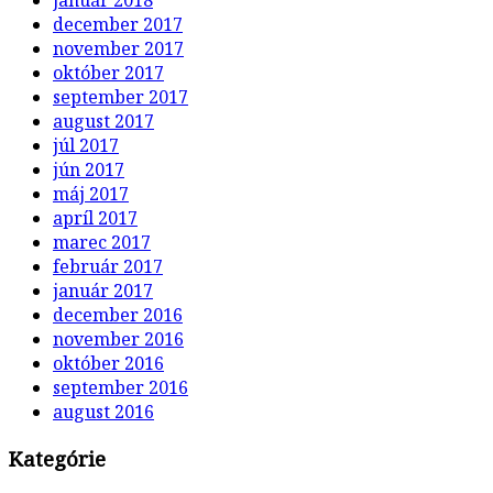
január 2018
december 2017
november 2017
október 2017
september 2017
august 2017
júl 2017
jún 2017
máj 2017
apríl 2017
marec 2017
február 2017
január 2017
december 2016
november 2016
október 2016
september 2016
august 2016
Kategórie