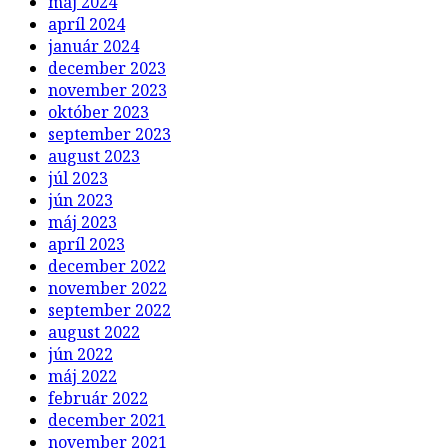
máj 2024
apríl 2024
január 2024
december 2023
november 2023
október 2023
september 2023
august 2023
júl 2023
jún 2023
máj 2023
apríl 2023
december 2022
november 2022
september 2022
august 2022
jún 2022
máj 2022
február 2022
december 2021
november 2021