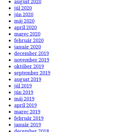
august 2020
júl 2020
jún 2020
máj 2020
apríl 2020
marec 2020
február 2020
január 2020
december 2019
november 2019
október 2019
september 2019
august 2019
júl 2019
jún 2019
máj 2019
apríl 2019
marec 2019
február 2019
január 2019
december 2018