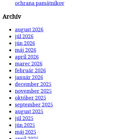
ochrana pamätníkov
Archív
august 2026
júl 2026
jún 2026
máj 2026
apríl 2026
marec 2026
február 2026
január 2026
december 2025
november 2025
október 2025
september 2025
august 2025
júl 2025
jún 2025
máj 2025
apríl 2025