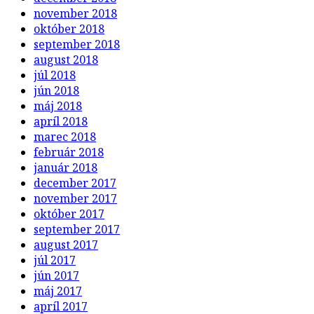
november 2018
október 2018
september 2018
august 2018
júl 2018
jún 2018
máj 2018
apríl 2018
marec 2018
február 2018
január 2018
december 2017
november 2017
október 2017
september 2017
august 2017
júl 2017
jún 2017
máj 2017
apríl 2017