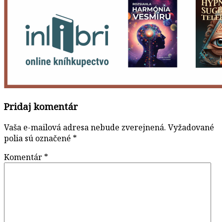
Pridaj komentár
Vaša e-mailová adresa nebude zverejnená.
Vyžadované
polia sú označené
*
Komentár
*