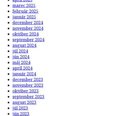
marec 2025
február 2025
január 2025
december 2024
november 2024
október 2024
september 2024
august 2024
júl 2024
jún 2024
máj 2024
apríl 2024
január 2024
december 2023
november 2023
október 2023
september 2023
august 2023
júl 2023
jún 2023