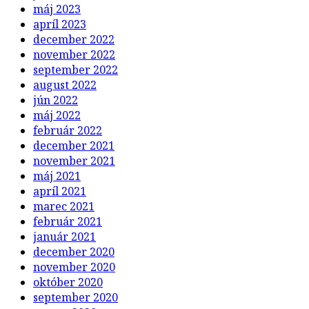
máj 2023
apríl 2023
december 2022
november 2022
september 2022
august 2022
jún 2022
máj 2022
február 2022
december 2021
november 2021
máj 2021
apríl 2021
marec 2021
február 2021
január 2021
december 2020
november 2020
október 2020
september 2020