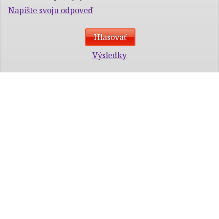
Napíšte svoju odpoveď
Výsledky