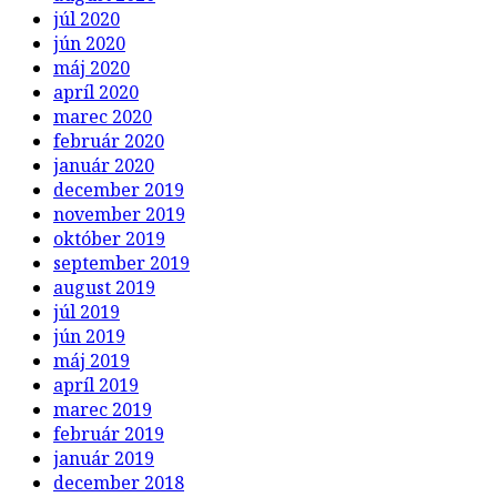
júl 2020
jún 2020
máj 2020
apríl 2020
marec 2020
február 2020
január 2020
december 2019
november 2019
október 2019
september 2019
august 2019
júl 2019
jún 2019
máj 2019
apríl 2019
marec 2019
február 2019
január 2019
december 2018