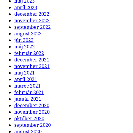
máj 2023
apríl 2023
december 2022
november 2022
september 2022
august 2022
jún 2022
máj 2022
február 2022
december 2021
november 2021
máj 2021
apríl 2021
marec 2021
február 2021
január 2021
december 2020
november 2020
október 2020
september 2020
august 2020