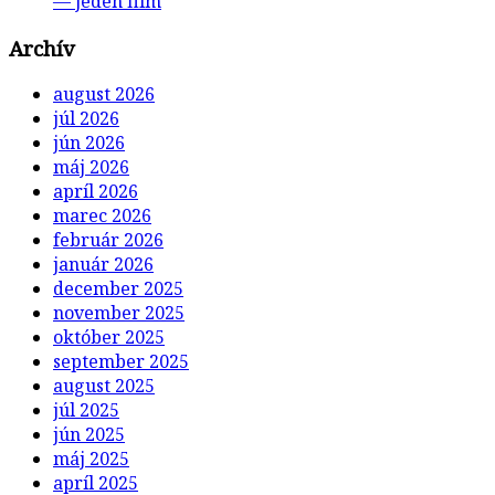
— jeden film
Archív
august 2026
júl 2026
jún 2026
máj 2026
apríl 2026
marec 2026
február 2026
január 2026
december 2025
november 2025
október 2025
september 2025
august 2025
júl 2025
jún 2025
máj 2025
apríl 2025