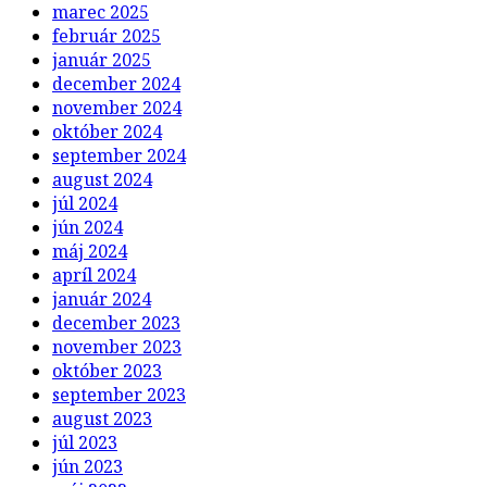
marec 2025
február 2025
január 2025
december 2024
november 2024
október 2024
september 2024
august 2024
júl 2024
jún 2024
máj 2024
apríl 2024
január 2024
december 2023
november 2023
október 2023
september 2023
august 2023
júl 2023
jún 2023