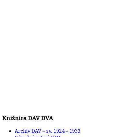
Knižnica DAV DVA
Archív DAV – zv. 1924 – 1933