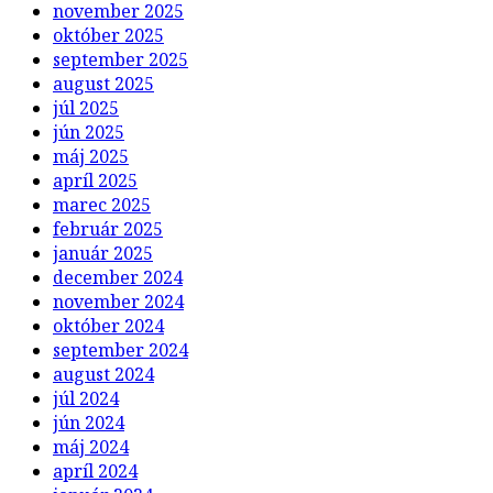
november 2025
október 2025
september 2025
august 2025
júl 2025
jún 2025
máj 2025
apríl 2025
marec 2025
február 2025
január 2025
december 2024
november 2024
október 2024
september 2024
august 2024
júl 2024
jún 2024
máj 2024
apríl 2024