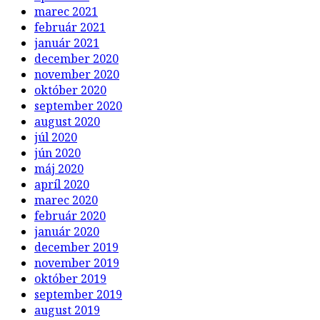
marec 2021
február 2021
január 2021
december 2020
november 2020
október 2020
september 2020
august 2020
júl 2020
jún 2020
máj 2020
apríl 2020
marec 2020
február 2020
január 2020
december 2019
november 2019
október 2019
september 2019
august 2019