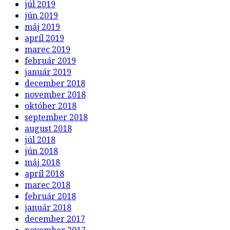
júl 2019
jún 2019
máj 2019
apríl 2019
marec 2019
február 2019
január 2019
december 2018
november 2018
október 2018
september 2018
august 2018
júl 2018
jún 2018
máj 2018
apríl 2018
marec 2018
február 2018
január 2018
december 2017