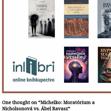
One thought on “
Michelko: Moratórium a
Nicholsonová vs. Ábel Ravasz
”