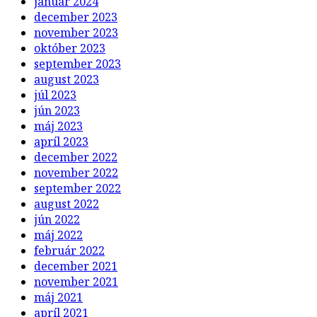
január 2024
december 2023
november 2023
október 2023
september 2023
august 2023
júl 2023
jún 2023
máj 2023
apríl 2023
december 2022
november 2022
september 2022
august 2022
jún 2022
máj 2022
február 2022
december 2021
november 2021
máj 2021
apríl 2021